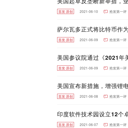
美国起草反垄断新举措，亚
首发·原创
2021-06-10
抢发第一评
萨尔瓦多正式将比特币作为
首发·原创
2021-06-09
抢发第一评
美国参议院通过《2021
首发·原创
2021-06-09
抢发第一评
美国宣布新措施，增强锂电
首发·原创
2021-06-08
抢发第一评
印度软件技术园设立12个
首发·原创
2021-06-07
抢发第一评