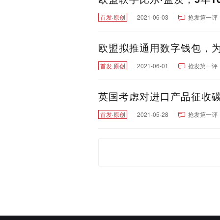
首发·原创
2021-06-03
抢发第一评
欧盟拟推通用数字钱包，为
首发·原创
2021-06-01
抢发第一评
英国考虑对进口产品征收碳
首发·原创
2021-05-28
抢发第一评