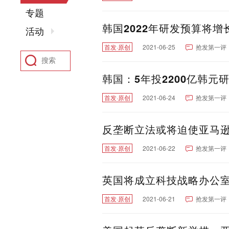
专题
韩国2022年研发预算将增长
活动
首发·原创
2021-06-25
抢发第一评
韩国：5年投2200亿韩元研
首发·原创
2021-06-24
抢发第一评
反垄断立法或将迫使亚马逊
首发·原创
2021-06-22
抢发第一评
英国将成立科技战略办公室
首发·原创
2021-06-21
抢发第一评