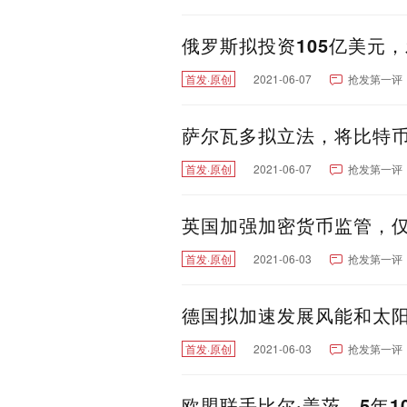
俄罗斯拟投资105亿美元
首发·原创
2021-06-07
抢发第一评
萨尔瓦多拟立法，将比特币
首发·原创
2021-06-07
抢发第一评
英国加强加密货币监管，仅
首发·原创
2021-06-03
抢发第一评
德国拟加速发展风能和太阳能
首发·原创
2021-06-03
抢发第一评
欧盟联手比尔·盖茨，5年1