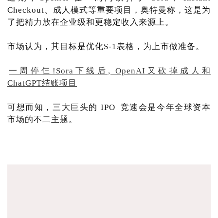
Checkout、成人模式等重要项目，奥特曼称，这是为
了把精力放在企业级和更稳定收入来源上。
市场认为，其目标是优化S-1表格，为上市做准备。
一周停仨!Sora下线后, OpenAI又砍掉成人和
ChatGPT结账项目
可想而知，三大巨头的 IPO 竞速会是今年全球资本
市场的不二主题。