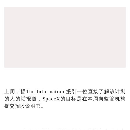
上周，据The Information 援引一位直接了解该计划
的人的话报道，SpaceX的目标是在本周向监管机构
提交招股说明书。