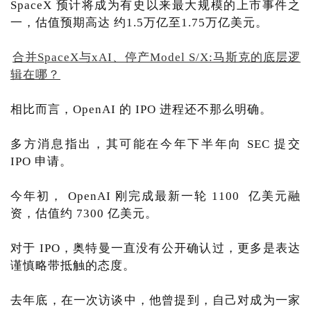
SpaceX 预计将成为有史以来最大规模的上市事件之
一，估值预期高达 约1.5万亿至1.75万亿美元。
合并SpaceX与xAI、停产Model S/X:马斯克的底层逻
辑在哪？
相比而言，OpenAI 的 IPO 进程还不那么明确。
多方消息指出，其可能在今年下半年向 SEC 提交
IPO 申请。
今年初， OpenAI 刚完成最新一轮 1100 亿美元融
资，估值约 7300 亿美元。
对于 IPO，奥特曼一直没有公开确认过，更多是表达
谨慎略带抵触的态度。
去年底，在一次访谈中，他曾提到，自己对成为一家