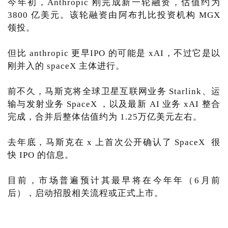
今年初，Anthropic 刚完成新一轮融资，估值约为
3800 亿美元。该轮融资由阿布扎比投资机构 MGX
领投。
但比 anthropic 更早IPO 的可能是 xAI，不过它是以
刚并入的 spaceX 主体进行。
前不久，马斯克将全球卫星互联网业务 Starlink、运
输与发射业务 SpaceX ，以及最新 AI 业务 xAI 整合
完成，合并后整体估值约为 1.25万亿美元左右。
去年底，马斯克在 x 上首次公开确认了 SpaceX 很
快 IPO 的信息。
目前，市场普遍预计其最早将在今年年（6月前
后），启动招股相关流程或正式上市。