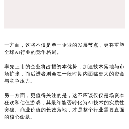
一方面，这将不仅是单一企业的发展节点，更将重塑
全球AI行业的竞争格局。
率先上市的企业将占据资本优势，加速技术落地与市
场扩张，而后进者则会在一段时期内面临更大的资金
与竞争压力。
另一方面，更值得关注的是，这不应该仅仅是场资本
狂欢和估值游戏，其最终能否转化为AI技术的实质性
突破、商业价值的长效落地，才是整个行业需要直面
的核心命题。