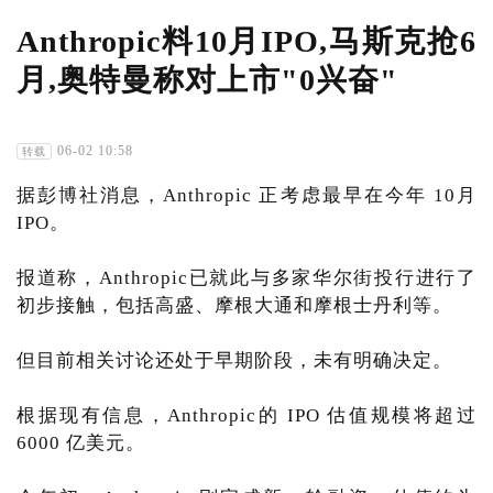
Anthropic料10月IPO,马斯克抢6
月,奥特曼称对上市"0兴奋"
06-02 10:58
转载
据彭博社消息，Anthropic 正考虑最早在今年 10月
IPO。
报道称，Anthropic已就此与多家华尔街投行进行了
初步接触，包括高盛、摩根大通和摩根士丹利等。
但目前相关讨论还处于早期阶段，未有明确决定。
根据现有信息，Anthropic的 IPO 估值规模将超过
6000 亿美元。