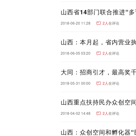
山西省14部门联合推进“多
2018-06-20 11:28
2人
在评论
山西：本月起，省内营业
2018-06-05 03:20
2人
在评论
大同：招商引才，最高奖
2018-05-31 00:00
2人
在评论
山西重点扶持民办众创空
2018-04-02 14:48
2人
在评论
山西：众创空间和孵化器“