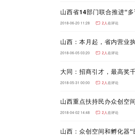
山西省14部门联合推进“多
2018-06-20 11:28
2人
在评论
山西：本月起，省内营业
2018-06-05 03:20
2人
在评论
大同：招商引才，最高奖
2018-05-31 00:00
2人
在评论
山西重点扶持民办众创空
2018-04-02 14:48
2人
在评论
山西：众创空间和孵化器“