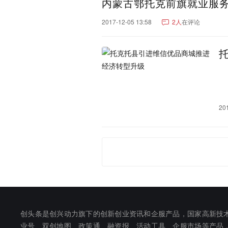
内蒙古鄂托克前旗就业服务
2017-12-05 13:58
2人
在评论
20
创头条是创兴动力旗下的创新创业资讯和企服产品，国家高新技
业号、双创地图、政策通、融资报、活动工具、企服市场等产品