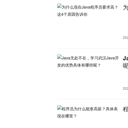
20
20