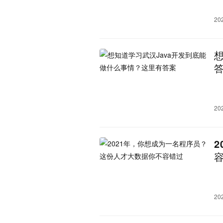
20
20
20