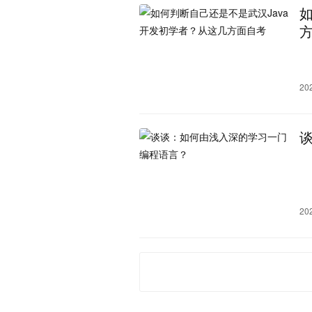
20
20