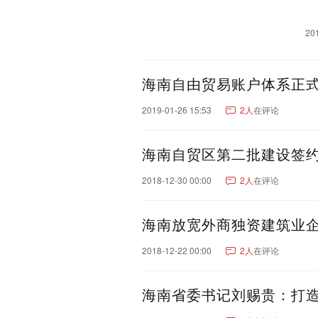
20
海南自由贸易账户体系正
2019-01-26 15:53
2人
在评论
海南自贸区第二批建设签约
2018-12-30 00:00
2人
在评论
海南放宽外商独资建筑业
2018-12-22 00:00
2人
在评论
海南省委书记刘赐贵：打