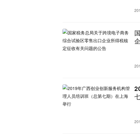
20
20
20