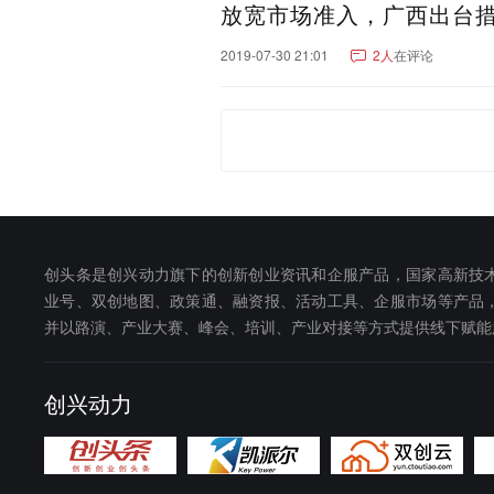
放宽市场准入，广西出台
2019-07-30 21:01
2人
在评论
创头条是创兴动力旗下的创新创业资讯和企服产品，国家高新技
业号、双创地图、政策通、融资报、活动工具、企服市场等产品
并以路演、产业大赛、峰会、培训、产业对接等方式提供线下赋能
创兴动力