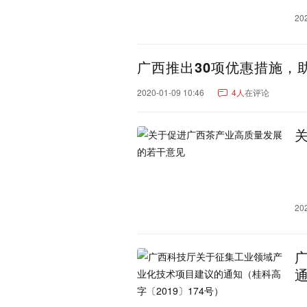
20
广西推出30项优惠措施，
2020-01-09 10:46
4人
在评论
20
通