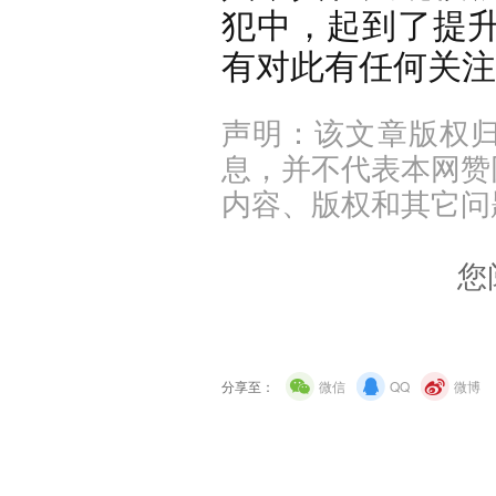
犯中，起到了提
有对此有任何关注
声明：该文章版权
息，并不代表本网赞
内容、版权和其它问
您
分享至：
微信
QQ
微博