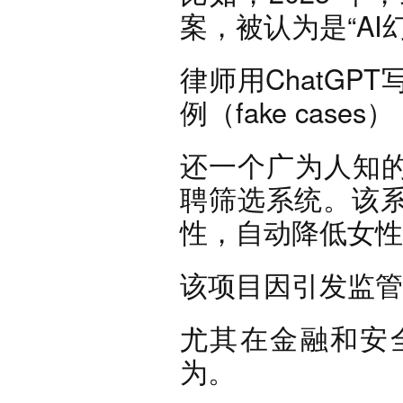
案，被认为是“A
律师用ChatGP
例（fake cas
还一个广为人知的
聘筛选系统。该系
性，自动降低女性
该项目因引发监管
尤其在金融和安
为。