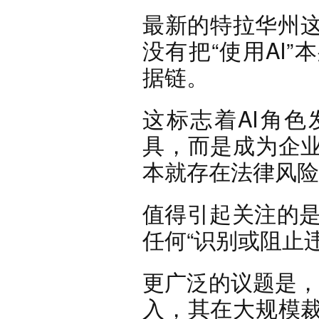
最新的特拉华州这
没有把“使用AI
据链。
这标志着AI角
具，而是成为企
本就存在法律风险
值得引起关注的是
任何“识别或阻止
更广泛的议题是，
入，其在大规模