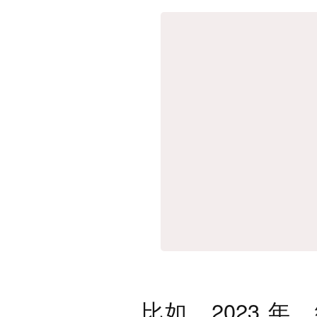
比如，2023 年，纽