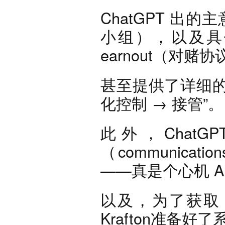
ChatGPT 出的主
小组），以及具
earnout（对赌
甚至提供了详细的
化控制 → 接管”。
此外，Chat
（communicat
——真是个心机 A
以及，为了获取《S
Krafton准备