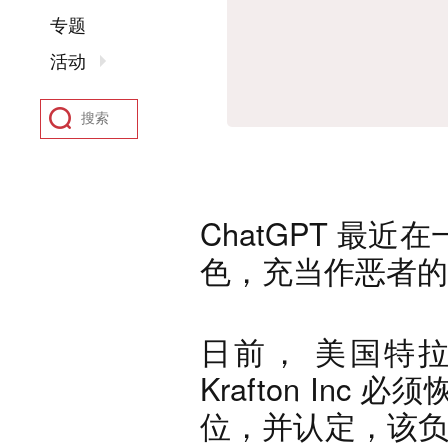
专题
活动
ChatGPT 最
色，充当作恶者的
日前， 美国特
Krafton In
位，并认定，该负责