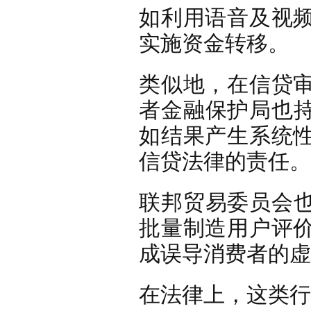
如利用语音及视
实施资金转移。
类似地，在信贷
者金融保护局也持
如结果产生系统
信贷法律的责任。
联邦贸易委员会也
批量制造用户评
成误导消费者的虚
在法律上，这类行