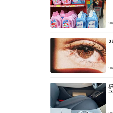
20
20
20