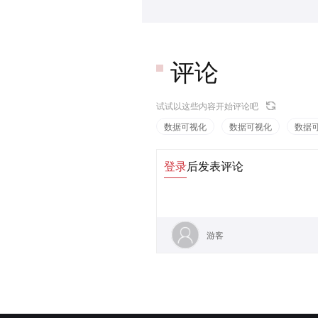
评论
试试以这些内容开始评论吧
数据可视化
数据可视化
数据
登录
后发表评论
游客