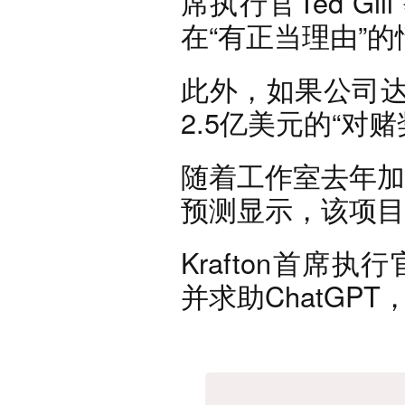
席执行官Ted G
在“有正当理由”
此外，如果公司达成
2.5亿美元的“对赌奖
随着工作室去年加
预测显示，该项目
Krafton首席
并求助ChatGP