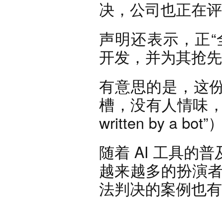
决，公司也正在评
声明还表示，正“
开发，并为其抢先
有意思的是，这
槽，没有人情味，“像是 
written by a bot
随着 AI 工具
越来越多的扮演者
法判决的案例也有