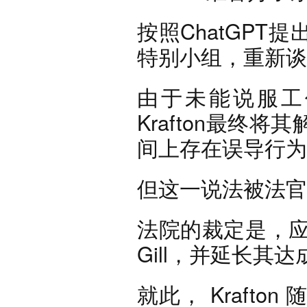
按照ChatGP
特别小组，重新谈
由于未能说服工
Krafton最终
间上存在误导行为
但这一说法被法官
法院的裁定是，应
Gill，并延长其
就此， Kraft