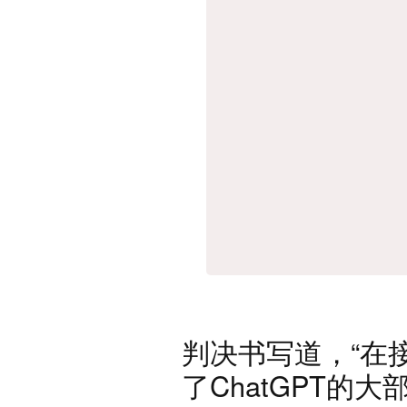
判决书写道，“在接
了ChatGPT的大