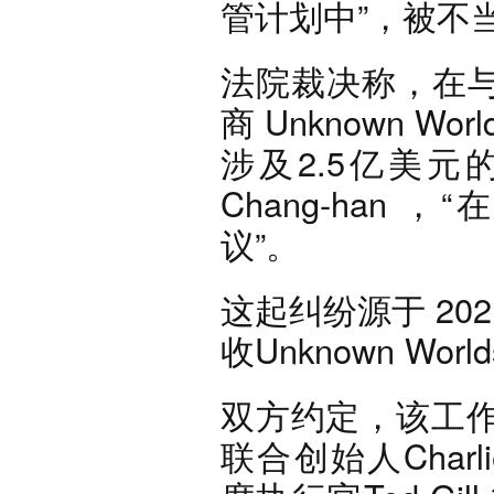
管计划中”，被不
法院裁决称，在与《
商 Unknown Wor
涉及2.5亿美元的
Chang-han 
议”。
这起纠纷源于 202
收Unknown Worlds
双方约定，该工
联合创始人Charlie