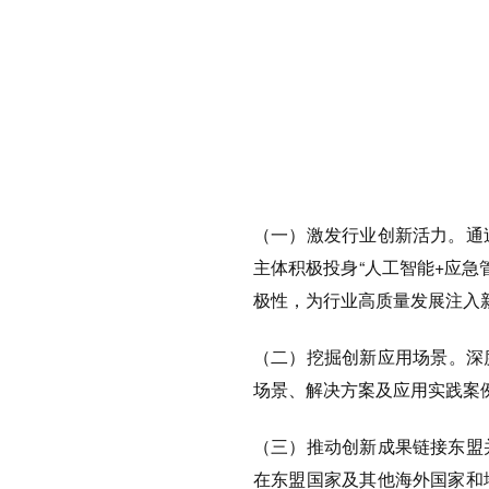
（一）激发行业创新活力。
通
主体积极投身“人工智能+应急
极性，为行业高质量发展注入
（
二）挖掘创新应用场景。
深
场景、解决方案及应用实践案
（三）推动创新成果链接东盟
在东盟国家及其他海外国家和