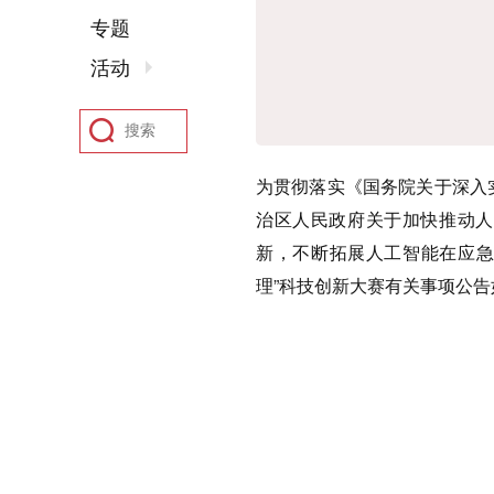
专题
活动
为贯彻落实《国务院关于深入
治区人民政府关于加快推动人
新，不断拓展人工智能在应急
理”科技创新大赛有关事项公告