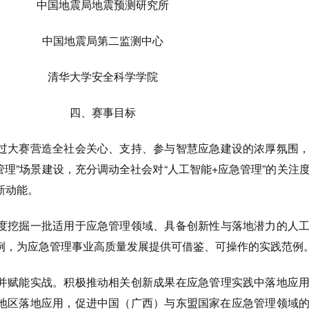
中国地震局地震预测研究所
中国地震局第二监测中心
清华大学安全科学学院
四、赛事目标
过大赛营造全社会关心、支持、参与智慧应急建设的浓厚氛围
管理”场景建设，充分调动全社会对“人工智能+应急管理”的关注
新动能。
度挖掘一批适用于应急管理领域、具备创新性与落地潜力的人
例，为应急管理事业高质量发展提供可借鉴、可操作的实践范例
并赋能实战。
积极推动相关创新成果在应急管理实践中落地应
地区落地应用，促进中国（广西）与东盟国家在应急管理领域