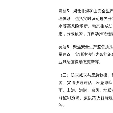
赛题5
：
聚焦非煤矿山安全生产
理体系，包括实时识别越界开
水等高风险场所、动态生成防
态，分级预警，并自动推送违
赛题6：
聚焦安全生产监管执
量建议，实现违法行为智能识
业风险画像动态更新等。
（三）防灾减灾与应急救援。
警、灾情快速评估、应急响应
雨、山洪、洪涝、台风、地质
能监测预警、救援路线智能规
等。