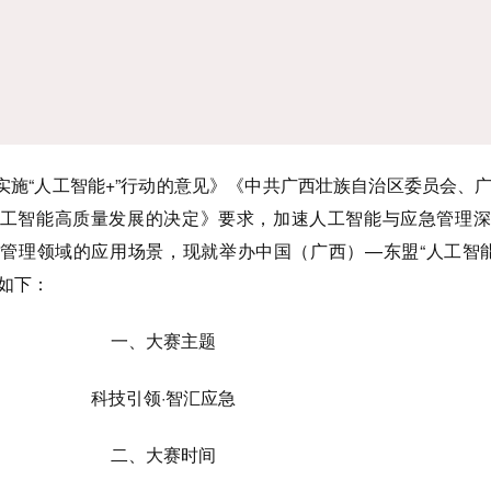
实施“人工智能+”行动的意见》《中共广西壮族自治区委员会、
工智能高质量发展的决定》要求，加速人工智能与应急管理深
管理领域的应用场景，现就举办中国（广西）—东盟“人工智
如下：
一、大赛主题
科技引领·智汇应急
二、大赛时间