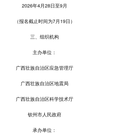
2026年4月28日至9月
（报名截止时间为7月19日）
三、组织机构
主办单位：
广西壮族自治区应急管理厅
广西壮族自治区地震局
广西壮族自治区科学技术厅
钦州市人民政府
承办单位：