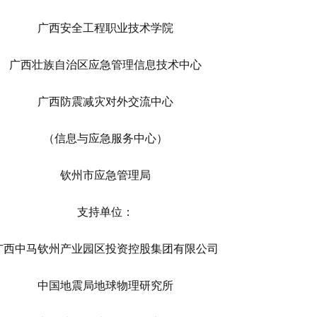
广西安全工程职业技术学院
广西壮族自治区应急管理信息技术中心
广西防震减灾对外交流中心
（信息与应急服务中心）
钦州市应急管理局
支持单位：
广西中马钦州产业园区投资控股集团有限公司
中国地震局地球物理研究所