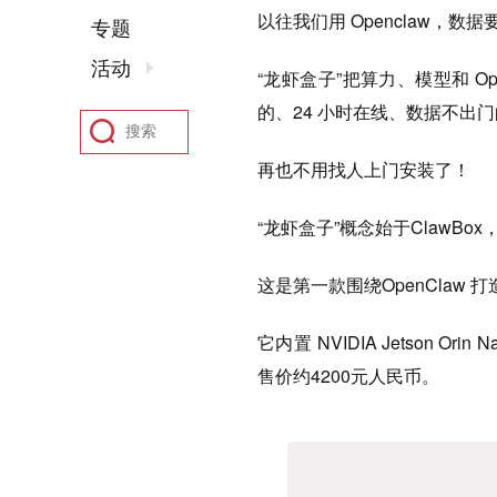
以往我们用 Openclaw，
专题
活动
“龙虾盒子”把算力、模型和 O
的、24 小时在线、数据不出
再也不用找人上门安装了！
“龙虾盒子”概念始于ClawBox，今
这是第一款围绕OpenClaw
它内置 NVIDIA Jetson 
售价约4200元人民币。