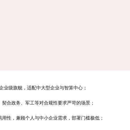
位企业级旗舰，适配中大型企业与智算中心；
牌，契合政务、军工等对合规性要求严苛的场景；
化易用性，兼顾个人与中小企业需求，部署门槛极低；