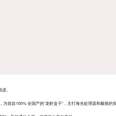
跟进。
M50，为首款100% 全国产的“龙虾盒子”，主打海光处理器和极致的