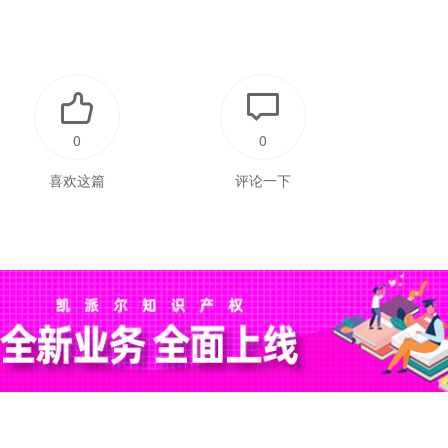
0
0
喜欢这篇
评论一下