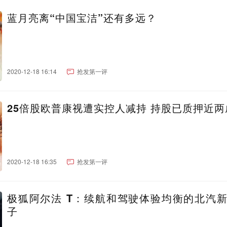
蓝月亮离“中国宝洁”还有多远？
2020-12-18 16:14
抢发第一评
25倍股欧普康视遭实控人减持 持股已质押近两
2020-12-18 16:35
抢发第一评
极狐阿尔法 T：续航和驾驶体验均衡的北汽
子