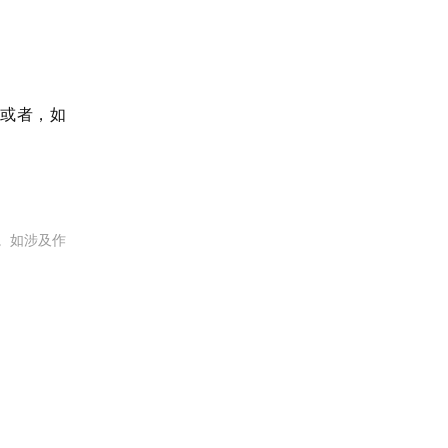
。或者，如
。如涉及作