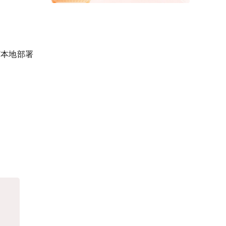
主打本地部署