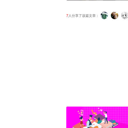
7
人分享了该篇文章：