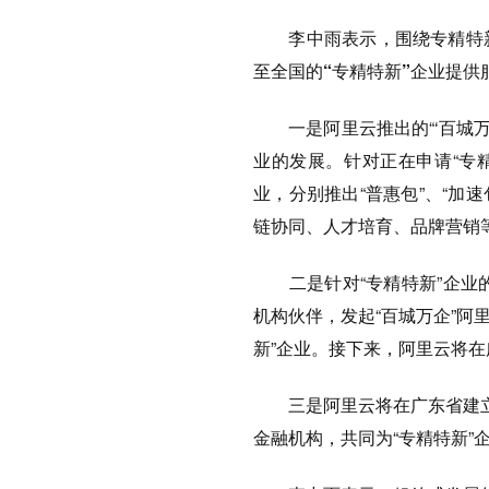
李中雨表示，围绕专精特新
至全国的“专精特新”企业提供
一是阿里云推出的“‘百城万企
业的发展。针对正在申请“专精
业，分别推出“普惠包”、“加
链协同、人才培育、品牌营销
二是针对“专精特新”企业的
机构伙伴，发起“百城万企”阿里
新”企业。接下来，阿里云将在
三是阿里云将在广东省建立三
金融机构，共同为“专精特新”