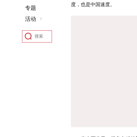
度，也是中国速度。
专题
活动