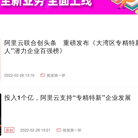
阿里云联合创头条 重磅发布《大湾区专精特
人”潜力企业百强榜》
2022-02-26 13:16
抢发第一评
投入1个亿，阿里云支持“专精特新”企业发展
原创
2022-02-26 19:21
抢发第一评