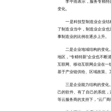
李中雨表示，服务专精特新
变化。
一是科技型制造业企业结
了制造业当中，制造业企业也
事制造业的比例在逐步上升。
二是企业地域结构的变化
地区，“专精特新”企业也不
互联网、移动互联网企业在一
基于产业链供给、区域政策、
三是企业能力结构的变化
己的软件、有了自己的系统，
等云服务商的支持下，“云厂商I