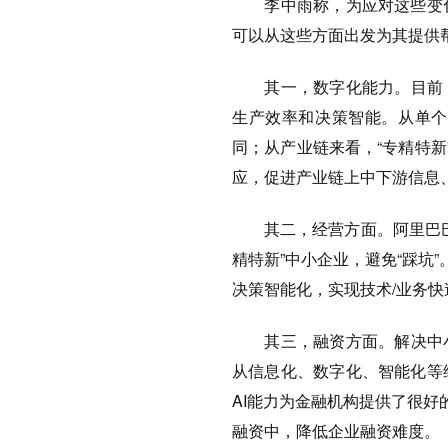
李中雨称，
为应对这些变
可以从这些方面出发为其提供
其一，数字化能力。
目前
生产效率和决策智能。从单个
同；从产业链来看，“专精特新
应，促进产业链上中下游信息
其二，经营方面。
阿里巴
精特新”中小企业，避免“踩坑”
决策智能化，实现技术/业务快
其三，融资方面。
解决中
从信息化、数字化、智能化等
AI能力为金融机构提供了很好
融资中，降低企业融资难度。