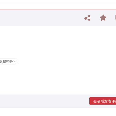
数据可视化
登录后发表评