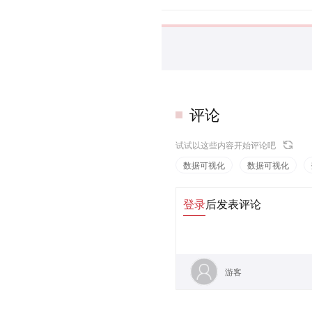
评论
试试以这些内容开始评论吧
数据可视化
数据可视化
登录
后发表评论
游客