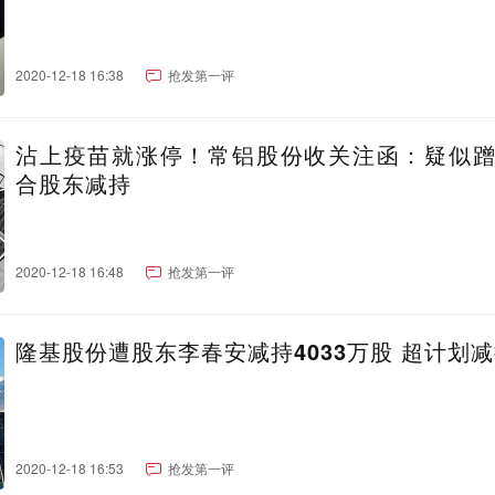
2020-12-18 16:38
抢发第一评
沾上疫苗就涨停！常铝股份收关注函：疑似
合股东减持
2020-12-18 16:48
抢发第一评
隆基股份遭股东李春安减持4033万股 超计划
2020-12-18 16:53
抢发第一评