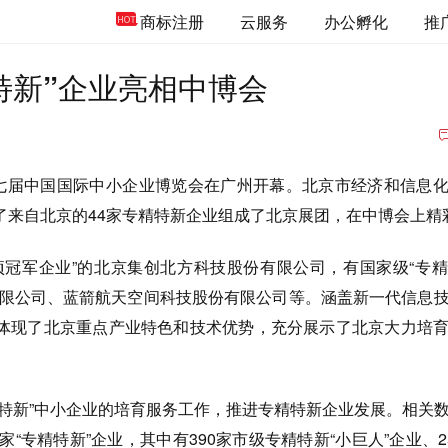
商标注册
云服务
办公孵化
推
特新”企业亮相中博会
十七届中国国际中小企业博览会在广州开幕。北京市经济和信息
了来自北京的44家专精特新企业组成了北京展团，在中博会上精
项冠军企业”的北京集创北方科技股份有限公司，有国家级“专
有限公司、蓝箭航天空间科技股份有限公司等。涵盖新一代信息
体现了北京重点产业特色和技术优势，充分展示了北京大力培
精特新”中小企业的培育服务工作，推进专精特新企业发展。相关
家“专精特新”企业，其中有390家市级专精特新“小巨人”企业、2