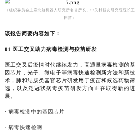
（组织委员会主席北航机器人研究所名誉所长、中关村智友研究院院长王
田苗）
该报告简要内容如下：
01 医工交叉助力病毒检测与疫苗研发
医工交叉后疫情时代继续发力，高通量病毒检测的基
因芯片，光子、微电子等病毒快速检测新方法和新技
术，肺和结肠类器官芯片研发用于疫苗和候选药物筛
选，以及泛冠状病毒疫苗研发方面正在取得新的进
展。
· 病毒检测中的基因芯片
· 病毒快速检测