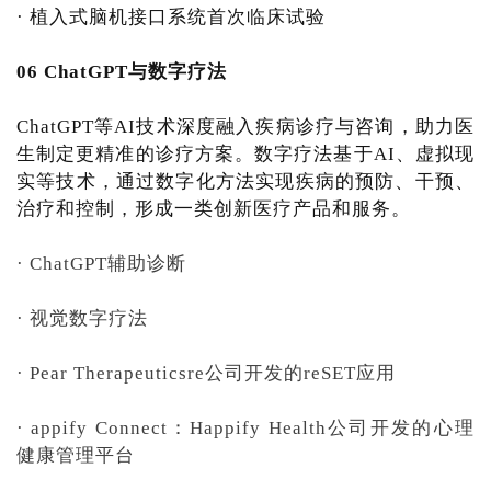
· 植入式脑机接口系统首次临床试验
06 ChatGPT与数字疗法
ChatGPT等AI技术深度融入疾病诊疗与咨询，助力医
生制定更精准的诊疗方案。数字疗法基于AI、虚拟现
实等技术，通过数字化方法实现疾病的预防、干预、
治疗和控制，形成一类创新医疗产品和服务。
· ChatGPT辅助诊断
· 视觉数字疗法
· Pear Therapeuticsre公司开发的reSET应用
· appify Connect：Happify Health公司开发的心理
健康管理平台