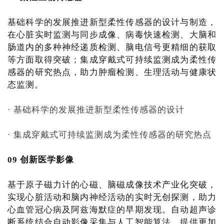
基础科学的发展推进新型柔性传感器的设计与制造，
在心脏实时监测与同步成像、病毒快速检测、大脑和
肠道内的多种神经递质检测、脑电信号更精细的获取
等方面取得突破；集成穿戴式可持续监测成为柔性传
感器的研究热点，助力肿瘤检测、生理活动与健康状
态监测。
· 基础科学的发展推进新型柔性传感器的设计
· 集成穿戴式可持续监测成为柔性传感器的研究热点
09 创新医学影像
基于原子磁力计的心磁、脑磁成像技术产业化突破，
实现心脏活动和脑内神经活动的实时无创探测，助力
心血管冠心病及阿兹海默症的早期发现。自动超声诊
断系统结合自动影像采集与人工智能算法，提供更加