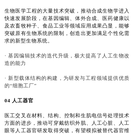
生物医学工程的大量技术突破，推动合成生物学进入
快速发展阶段，在基因编辑、体外合成、医药健康以
及农畜牧种子、食品工业等领域应用成果凸显，能够
突破原有生物系统的限制，创造出更加满足个性化需
求的新型生物系统。
· 基因编辑技术的迭代升级，极大提高了人工生物改
造的能力
· 新型载体结构的构建，为研发与工程领域提供优质
的“细胞工厂”
04 人工器官
医工交叉在材料、结构、控制和生肌电信号处理技术
方面的进步，推动可穿戴纺织外肌、人工心脏、人工
眼等人工器官研发取得突破，有望模拟被替代器官维