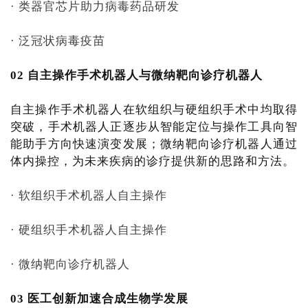
· 类器官芯片助力病毒药品研发
· 泛冠状病毒疫苗
02 自主操作手术机器人与微纳靶向诊疗机器人
自主操作手术机器人在软组织与硬组织手术中均取得
突破，手术机器人正逐步从智能定位与操作工具向智
能助手方向快速演变发展；微纳靶向诊疗机器人通过
体内操控，为未来疾病的诊疗提供新的思路和方法。
· 软组织手术机器人自主操作
· 硬组织手术机器人自主操作
· 微纳靶向诊疗机器人
03 医工创新加速合成生物学发展