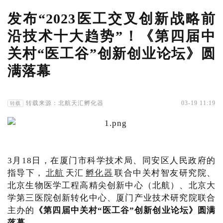
发布“2023医工交叉创新战略前
沿技术十大趋势”！《第四届中
关村“医工谷”创新创业论坛》圆
满落幕
转载来源：北航天汇孵化器
03-19 11:19
转载
3月18日，在厦门市科学技术局、同安区人民政府的
指导下，
北航
天汇
孵化器
联合中关村智友研究院、
北京生物医学工程高精尖创新中心（北航）、北京大
学第三医院创新转化中心、厦门产业技术研究院联合
主办的
《第四届中关村“医工谷”创新创业论坛》圆满
落幕。