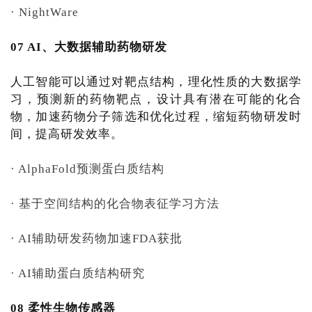
· NightWare
07 AI、大数据辅助药物研发
人工智能可以通过对靶点结构，理化性质的大数据学
习，预测新的药物靶点，设计具有潜在可能的化合
物，加速药物分子筛选和优化过程，缩短药物研发时
间，提高研发效率。
· AlphaFold预测蛋白质结构
· 基于空间结构的化合物表征学习方法
· AI辅助研发药物加速FDA获批
· AI辅助蛋白质结构研究
08 柔性生物传感器