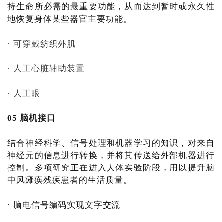
持生命所必需的最重要功能，从而达到暂时或永久性
地恢复身体某些器官主要功能。
· 可穿戴纺织外肌
· 人工心脏辅助装置
· 人工眼
05 脑机接口
结合神经科学、信号处理和机器学习的知识，对来自
神经元的信息进行转换，并将其传送给外部机器进行
控制。多项研究正在进入人体实验阶段，用以提升脑
中风瘫痪残疾患者的生活质量。
· 脑电信号编码实现文字交流