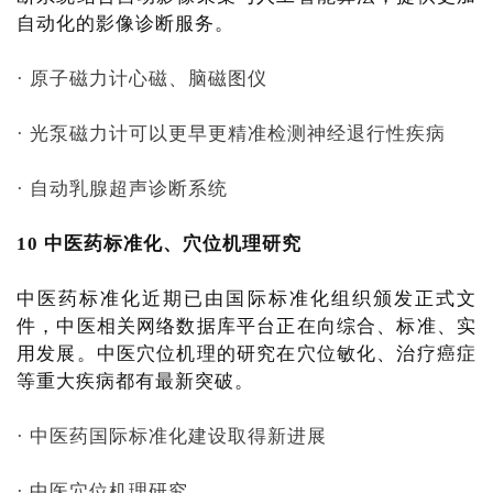
自动化的影像诊断服务。
· 原子磁力计心磁、脑磁图仪
· 光泵磁力计可以更早更精准检测神经退行性疾病
· 自动乳腺超声诊断系统
10 中医药标准化、穴位机理研究
中医药标准化近期已由国际标准化组织颁发正式文
件，中医相关网络数据库平台正在向综合、标准、实
用发展。中医穴位机理的研究在穴位敏化、治疗癌症
等重大疾病都有最新突破。
· 中医药国际标准化建设取得新进展
· 中医穴位机理研究