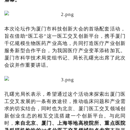
本次论坛作为厦门市科技创新大会的首场配套活动，
旨在借助“医工谷”这一医工交叉创新平台，携手厦门
千亿规模生物医药产业高地，共同打造医疗产业创新
服务新型合作平台，为我国医疗产业变革添砖加瓦。
厦门市科学技术局党组书记、局长孔曙光出席了此次
会议并作重要讲话。
孔曙光局长表示，希望通过这个活动来探索出厦门医
工交叉发展的一条有效途径，推动临床问题和产业需
求的切实结合，同时也为北京、厦门医工交叉领域创
新创业生态的相互交流搭建一个创新平台。与此同
时，
来自北京、厦门、上海等地高校院所、重点医院