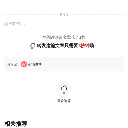
END
免责声明
您阅读这篇文章花了
1
秒
转发这篇文章只需要
1秒钟
哦
分享至：
新浪微博
0
喜欢这篇
相关推荐