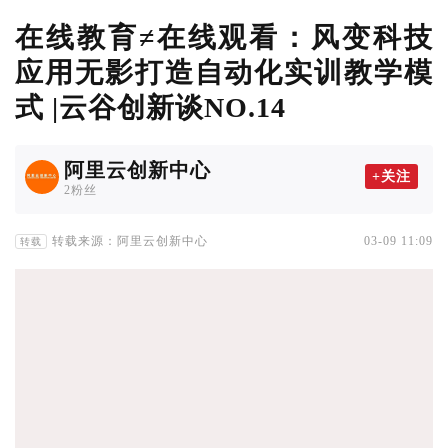
在线教育≠在线观看：风变科技
应用无影打造自动化实训教学模
式 |云谷创新谈NO.14
阿里云创新中心
+关注
2粉丝
转载来源：阿里云创新中心
03-09 11:09
转载