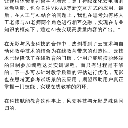
让使用体验更符合学习场景，除了持续深化云电脑的
互动功能，也会关注VR/AR等新交互方式的应用。最
后，在人工与AI结合的问题上，我也在思考如何将人
工老师与AI老师两个角色进行相互交融，实现在专业
知识的框架下，通过AI去实现高质量内容的产出。”
在无影与风变科技的合作中，皮剑看到了云技术与自
动化教学技术的结合为在线教育带来的创造性。云技
术已经降低了在线教育的门槛，让用户能够摆脱终端
的限制参加编程这类实训课程。而只有过程是不够
的，下一步可以针对教学质量的评估进行优化，无影
也在思考更多考试场景的云应用，期望帮助用户真正
掌握一门技能，实现在线教学的闭环。
在科技赋能教育这件事上，风变科技与无影是殊途同
归的。