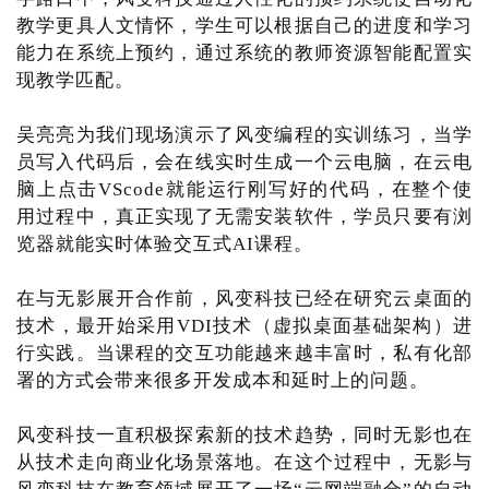
教学更具人文情怀，学生可以根据自己的进度和学习
能力在系统上预约，通过系统的教师资源智能配置实
现教学匹配。
吴亮亮为我们现场演示了风变编程的实训练习，当学
员写入代码后，会在线实时生成一个云电脑，在云电
脑上点击VScode就能运行刚写好的代码，在整个使
用过程中，真正实现了无需安装软件，学员只要有浏
览器就能实时体验交互式AI课程。
在与无影展开合作前，风变科技已经在研究云桌面的
技术，最开始采用VDI技术（虚拟桌面基础架构）进
行实践。当课程的交互功能越来越丰富时，私有化部
署的方式会带来很多开发成本和延时上的问题。
风变科技一直积极探索新的技术趋势，同时无影也在
从技术走向商业化场景落地。在这个过程中，无影与