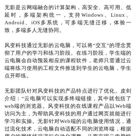
无影是云网端融合的计算架构，高安全、高可用、低
延时，多端架构统一，支持Windows、Linux、
Android、iOS多系统，可多端无缝迁移，体验一
致，多端多人无缝协同。
风变科技通过无影的云电脑，可以将“交互”的理念贯
彻了用户的学习和练习阶段。在练习阶段，学生端的
云电脑会自动预装相应的课程软件，老师只需通过云
端将练习使用的工程文件推送到学生的云电脑，学生
点开即练。
无影团队针对风变科技的产品特点进行了优化。皮剑
介绍：“云电脑可以实现多终端链接，其中就包括了
web端的浏览器。风变科技的在线课程产品以Web端
访问为主，为帮助风变科技的用户通过网页就能进行
学习和实操。无影针对Web端的云电脑使用情况，通
过流化技术，云电脑自动适配不同的浏览终端，根据