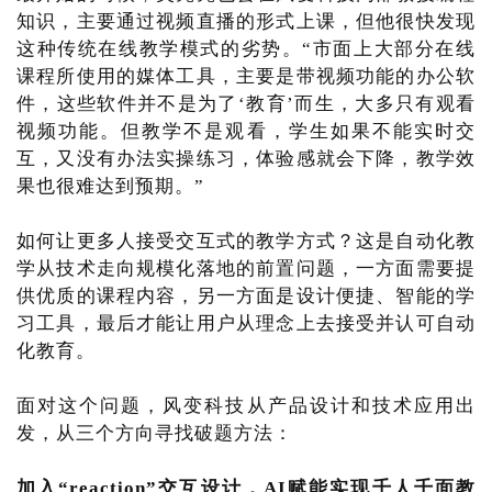
知识，主要通过视频直播的形式上课，但他很快发现
这种传统在线教学模式的劣势。“市面上大部分在线
课程所使用的媒体工具，主要是带视频功能的办公软
件，这些软件并不是为了‘教育’而生，大多只有观看
视频功能。但教学不是观看，学生如果不能实时交
互，又没有办法实操练习，体验感就会下降，教学效
果也很难达到预期。”
如何让更多人接受交互式的教学方式？这是自动化教
学从技术走向规模化落地的前置问题，一方面需要提
供优质的课程内容，另一方面是设计便捷、智能的学
习工具，最后才能让用户从理念上去接受并认可自动
化教育。
面对这个问题，风变科技从产品设计和技术应用出
发，从三个方向寻找破题方法：
加入“reaction”交互设计，AI赋能实现千人千面教