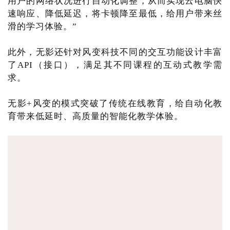
用户的网络状况进行自动化调整，从而实现云电脑快
速响应、降低延迟，将卡顿降至最低，给用户带来丝
滑的学习体验。”
此外，无影还针对风变科技不同的交互功能设计丰富
了API（接口），满足其不同课程的互动式教学需
求。
无影+风变的模式突破了传统在线教育，给自动化教
育带来低延时、高质量的智能化教学体验。