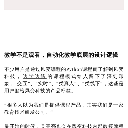
教学不是观看，自动化教学底层的设计逻辑
不少用户是通过风变编程的Python课程而了解到风变
科技，
边学边练
的课程模式给人留下了深刻印
象，“交互”、“实时”、“类真人”、“类线下”，这些是
用户贴给风变科技的产品标签。
“很多人以为我们是提供课程产品，其实我们是一家
教育技术研发公司。”
最开始的时候，吴亮亮也会在风变科技内部教授编程