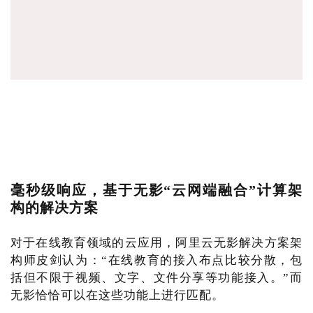
毫秒级响应，基于无影“云网端融合”计算架
构的解决方案
对于在线教育领域的云应用，阿里云无影解决方案架
构师皮剑认为：“在线教育的接入布点比较分散，包
括但不限于视频、文字、文件分享等功能接入。”而
无影恰恰可以在这些功能上进行匹配。