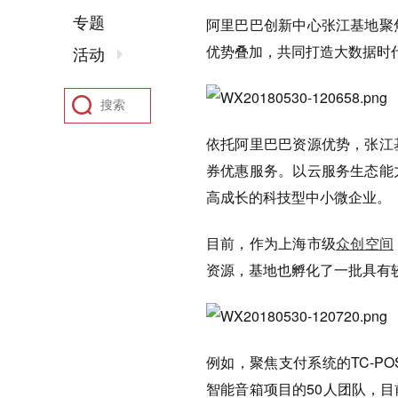
专题
阿里巴巴创新中心张江基地聚
优势叠加，共同打造大数据时
活动
依托阿里巴巴资源优势，张江
券优惠服务。以云服务生态能
高成长的科技型中小微企业。
目前，作为上海市级
众创空间
资源，基地也孵化了一批具有
例如，聚焦支付系统的TC-
智能音箱项目的50人团队，