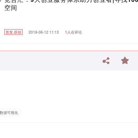
空间
首发·原创
2018-06-12 11:13
1人
在评论
数据可视化