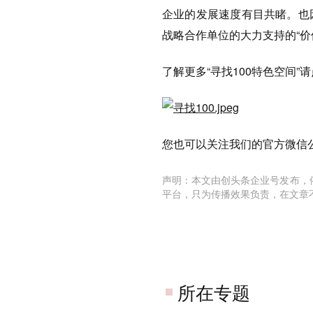
企业的发展速度有目共睹。也
战略合作单位的大力支持的“
了解更多“寻找100特色空间”
您也可以关注我们的官方微信公众
声明：本文由创头条企业号发布，
平台，只为传播效果负责，在文章
所在专题