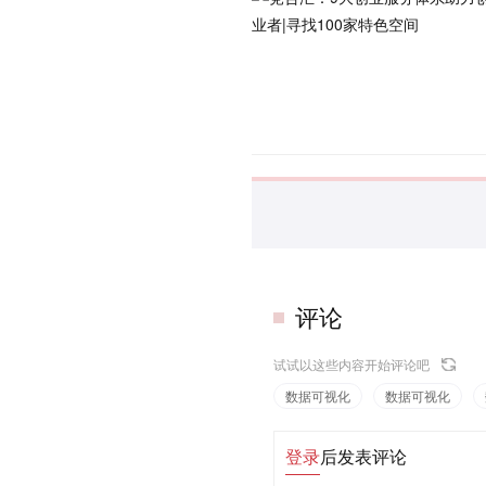
评论
试试以这些内容开始评论吧
数据可视化
数据可视化
登录
后发表评论