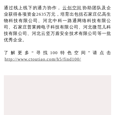
通过线上线下的通力协作，
云创空间
协助团队及企
业获得各项资金2635万元，培育出包括石家庄亿高生
物科技有限公司、河北中科一路通网络科技有限公
司、石家庄普莱姆电子科技有限公司、河北微范儿科
技有限公司、河北云坚万盾安全技术有限公司等一批
优秀企业。
了解更多“寻找100特色空间”请点击
http://www.ctoutiao.com/h5/find100/