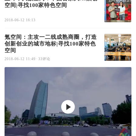
空间|寻找100家特色空间
2018-06-12 16:13
氪空间：主攻一二线成熟商圈，打造
创新创业的城市地标|寻找100家特色
空间
2018-06-12 11:49
·
33评论