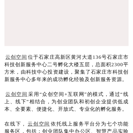
云创空间
位于石家庄高新区黄河大道136号石家庄市
科技创新服务中心二号孵化大楼五层，总面积2300平
方米，由科技中心投资建设，聚集了石家庄市科技创
新服务中心多年来的成功孵化经验及创新服务资源。
云创空间
采用“众创空间+互联网”的模式，通过“线
上、线下”相结合，为创业团队和初创企业提供低成
本、全要素、便捷化、开放式、专业化的孵化服务。
在线下，
云创空间
依托线上服务平台分为七个功能
服务区，包括：创业团队集中办公区、智慧产品实验