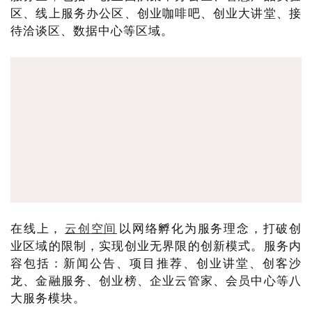
区、线上服务办公区、创业咖啡吧、创业大讲堂、接
待洽谈区、数据中心等区域。
在线上，
云创空间
以网络孵化为服务理念，打破创
业区域的限制，实现创业无界限的创新模式。服务内
容包括：新闻公告、项目推荐、创业讲堂、创客沙
龙、金融服务、创业榜、企业云管家、会员中心等八
大服务模块。