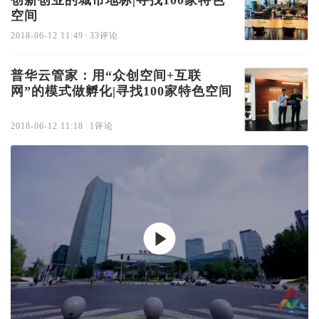
创新创业的城市地标|寻找100家特色
空间
2018-06-12 11:49
·
33评论
普华云管家：用“众创空间+互联
网”的模式做孵化|寻找100家特色空间
2018-06-12 11:18
·
1评论