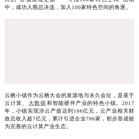
中，成功入围总决选，加入100家特色空间的角逐。
云栖小镇作为云栖大会的发源地与永久会址，是基于
云计算、
大数据
和智能硬件产业的特色小镇。2017
年，小镇实现涉云产值达到166亿元，云产业相关财
政总收入超7亿元，累计引进企业786家，初步形成较
为完善的云计算产业生态。