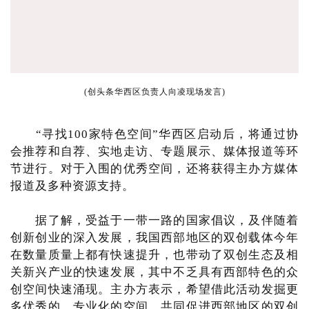
(创头条华西区负责人向凌现场发言)
“寻找100家特色空间”华西区启动后，将通过协
会推荐和自荐、实地走访、专题展示、媒体报道等环
节进行。对于入围的优秀空间，还将获得主办方媒体
报道及多种资源支持。
据了解，受益于一带一路的国家倡议，及伴随着
创新创业的深入发展，我国西部地区的双创载体今年
在数量质量上都有快速提升，也带动了双创生态及相
关新兴产业的快速发展，其中不乏具有西部特色的众
创空间快速涌现。主办方表示，希望借此活动发掘更
多优秀的、专业化的空间，共同促进西部地区的双创