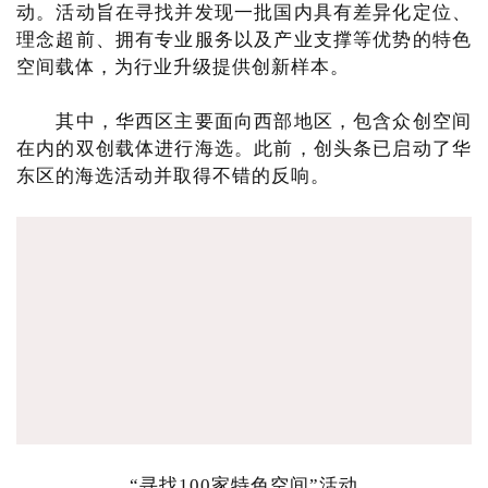
动。活动旨在寻找并发现一批国内具有差异化定位、
理念超前、拥有专业服务以及产业支撑等优势的特色
空间载体，为行业升级提供创新样本。
其中，华西区主要面向西部地区，包含众创空间
在内的双创载体进行海选。此前，创头条已启动了华
东区的海选活动并取得不错的反响。
“寻找100家特色空间”活动