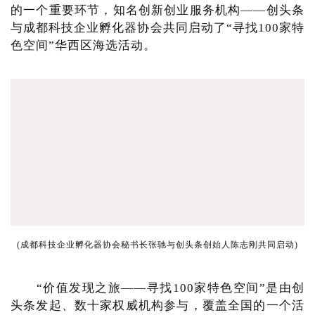
的一个重要环节，知名创新创业服务机构——创头条
与成都科技企业孵化器协会共同启动了“寻找100家特
色空间”华西区海选活动。
(成都科技企业孵化器协会秘书长张驰与创头条创始人陈志刚共同启动)
“价值发现之旅——寻找100家特色空间”是由创
头条发起、数十家权威机构参与，覆盖全国的一个活