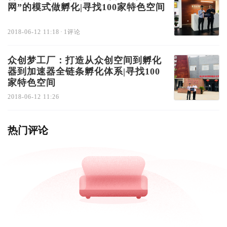
网”的模式做孵化|寻找100家特色空间
2018-06-12 11:18
·
1评论
众创梦工厂：打造从众创空间到孵化
器到加速器全链条孵化体系|寻找100
家特色空间
2018-06-12 11:26
热门评论