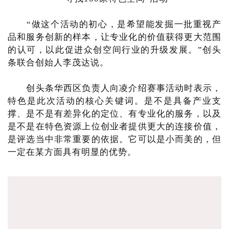
“做这个活动的初心，是希望能发掘一批重视产
品和服务创新的样本，让专业化的价值获得更大范围
的认可，以此促进众创空间行业的升级发展。”创头
条联合创始人李茂达说。
创头条华西区负责人向凌介绍赛事活动时表示，
特色是此次活动的核心关键词。是不是具备产业支
撑、是不是有差异化的定位、有专业化的服务，以及
是不是在特色资源上位创业者提供更大的连接价值，
是评选当中非常重要的依据。它可以是小而美的，但
一定在某方面具有明显的优势。