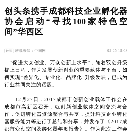
创头条携手成都科技企业孵化器
协会启动“寻找100家特色空
间”华西区
转载来源：中国网
05-25 18:08
转载
“促进大众创业、万众创新上水平”，随着双创升级
提上日程，作为发展创新创业的重要载体与平台，如
何实现“差异化、专业化、品牌化”升级发展，已成为
行业共同关注的话题。
12月27日，2017成都市创新创业载体工作会在
成都市高新区召开，就创新创业载体之间交流与合
作，促进孵化器资源整合与共享，提升科技企业孵化
器服务能力等进行了总结和分享，并发布了《2017成
都市众创空间及孵化器年度报告》。作为此次工作会