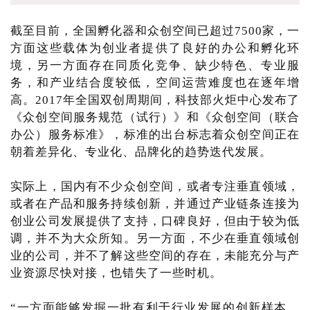
截至目前，全国孵化器和众创空间已超过7500家，一
方面这些载体为创业者提供了良好的办公和孵化环
境，另一方面存在同质化竞争、缺少特色、专业服
务，和产业结合度较低，空间运营难度也在逐年增
高。2017年全国双创周期间，科技部火炬中心发布了
《众创空间服务规范（试行）》和《众创空间（联合
办公）服务标准》，标准的出台标志着众创空间正在
朝着差异化、专业化、品牌化的趋势迭代发展。
实际上，国内有不少众创空间，或者专注垂直领域，
或者在产品和服务持续创新，并通过产业链条连接为
创业公司发展提供了支持，口碑良好，但由于较为低
调，并不为大众所知。另一方面，不少在垂直领域创
业的公司，并不了解这些空间的存在，未能充分与产
业资源尽快对接，也错失了一些时机。
“一方面能够发掘一批有利于行业发展的创新样本，