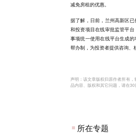
减免房租的优惠。
据了解，日前，兰州高新区已
和投资项目在线审批监管平台
事项统一使用在线平台生成的
帮办制，为投资者提供咨询、
声明：该文章版权归原作者所有，
品内容、版权和其它问题，请在30
所在专题