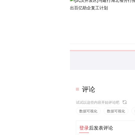
评论
试试以这些内容开始评论吧
数据可视化
数据可视化
登录
后发表评论