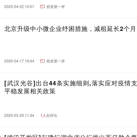
2020-04-22 10:01
抢发第一评
北京升级中小微企业纾困措施，减租延长2个月
2020-04-17 16:44
抢发第一评
[武汉光谷]出台44条实施细则,落实应对疫情
平稳发展相关政策
2020-03-29 11:34
1人
在评论