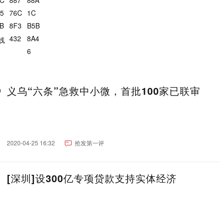
义乌“六条”急救中小微，首批100家已联审
2020-04-25 16:32
抢发第一评
[深圳]设300亿专项贷款支持实体经济