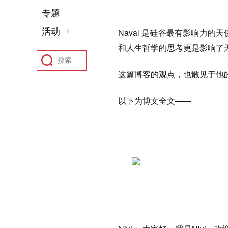
专题
活动
Naval 是硅谷最有影响力
和人生哲学的思考更是影响了
这篇博客的观点，也散见于他的各
以下为博文全文——