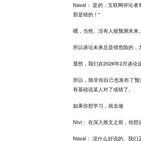
Naval： 是的，互联网评
那是错的！"
嗯，当然。没有人能预测未来
所以谈论未来总是很危险的，
显然，我们在2026年2月谈
所以，除非你自己也发布了预
有基础说某人对了或错了。
如果你想学习，就去做
Nivi： 在深入推文之前，你想
Naval： 没什么好说的。我们