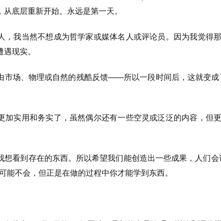
，从底层重新开始。永远是第一天。
人，我当然不想成为哲学家或媒体名人或评论员。因为我觉得
遭遇现实。
由市场、物理或自然的残酷反馈——所以一段时间后，这就变成
更加实用和务实了，虽然偶尔还有一些空灵或泛泛的内容，但
我想看到存在的东西。所以希望我们能创造出一些成果，人们会
者可能不会，但正是在做的过程中你才能学到东西。