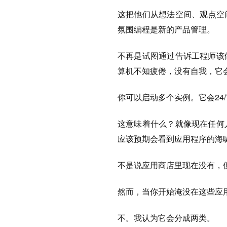
这把他们从想法空间、观点空
氛围编程是新的产品管理。
不再是试图通过告诉工程师该
算机不知疲倦，没有自我，它
你可以启动多个实例。它会24
这意味着什么？就像现在任何
应该预期会看到应用程序的海
不是说应用商店里现在没有，
然而，当你开始淹没在这些应
不。我认为它会分成两类。