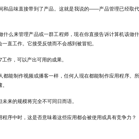
间和品味直接带到了产品。这就是我说的——产品管理已经取
做什么来管理产品或一群工程师，现在你直接告诉计算机该做
会一直工作。它接受反馈而不会感到被冒犯。
/7工作，可以产出可用的成果。
人都能制作视频或播客一样，任何人现在都能制作应用程序。
啸。
但未来的规模将完全不可同日而语。
用程序中时，这是否意味着这些应用都会被使用或具有竞争力？