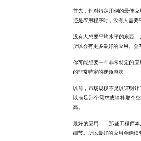
首先，针对特定用例的最佳应
还是应用程序时，没有人需要
没有人想要平均水平的东西。
所以会有更多最好的应用。会
你可能想要一个非常特定的应
的非常特定的视频游戏。
以前，市场规模不足以证明让
以满足那个需求或填补那个空
高。
最好的应用——那些工程师本
细节。所以最好的应用会继续