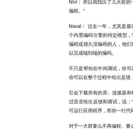
Nivi： 所以我找出了几天
编程。"
Naval： 过去一年，尤其是
个内置编码引擎的特定模型，
编程或很久没编程的人，他们
以完成端到端的编码。
不只是帮你在中间调试，你可
你可以在整个过程中给出反馈
它会下载所有的库、连接器和
过语音给出反馈和调试，说：
可运行应用程序，而你一行代
对于一大群要么不再编程、要