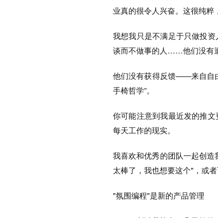
业真的很令人兴奋。这很纯粹
我想我只是不满足于只做投资
谈而不做事的人……他们没有
他们没有获得反馈——来自自
手椅哲学”。
你可能注意到我最近发的推文
每天工作的现实。
我喜欢和优秀的团队一起创造
太棒了，我也想要这个"，或
"氛围编程"是新的产品管理