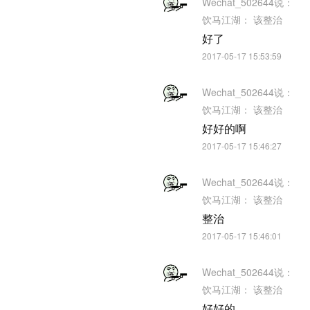
Wechat_502644
说：
饮马江湖：
该整治
好了
2017-05-17 15:53:59
Wechat_502644
说：
饮马江湖：
该整治
好好的啊
2017-05-17 15:46:27
Wechat_502644
说：
饮马江湖：
该整治
整治
2017-05-17 15:46:01
Wechat_502644
说：
饮马江湖：
该整治
好好的