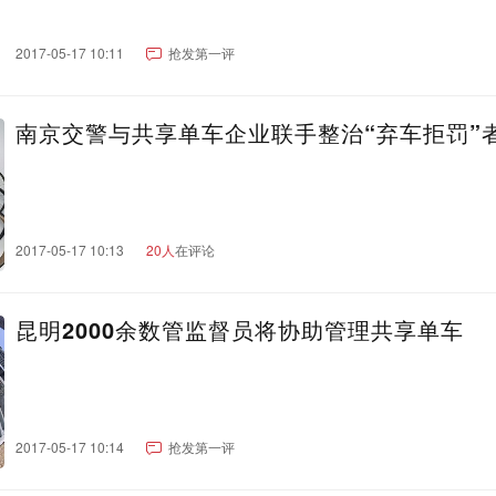
2017-05-17 10:11
抢发第一评
南京交警与共享单车企业联手整治“弃车拒罚”
2017-05-17 10:13
20人
在评论
昆明2000余数管监督员将协助管理共享单车
2017-05-17 10:14
抢发第一评