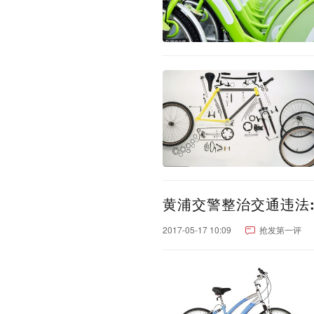
黄浦交警整治交通违法
2017-05-17 10:09
抢发第一评