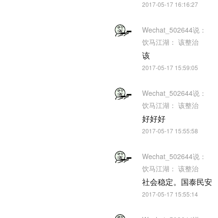
2017-05-17 16:16:27
Wechat_502644
说：
饮马江湖：
该整治
该
2017-05-17 15:59:05
Wechat_502644
说：
饮马江湖：
该整治
好好好
2017-05-17 15:55:58
Wechat_502644
说：
饮马江湖：
该整治
社会稳定。国泰民安
2017-05-17 15:55:14