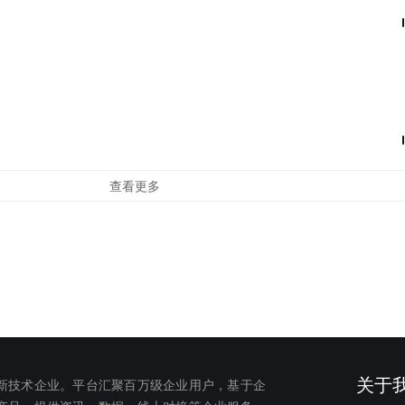
查看更多
关于
新技术企业。平台汇聚百万级企业用户，基于企