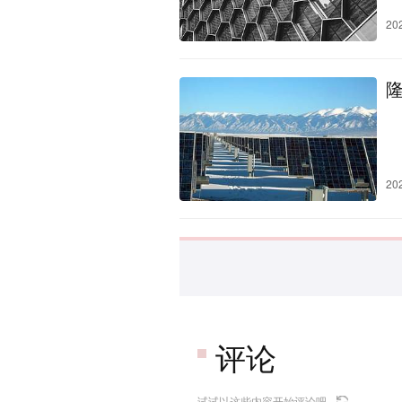
20
20
评论
试试以这些内容开始评论吧