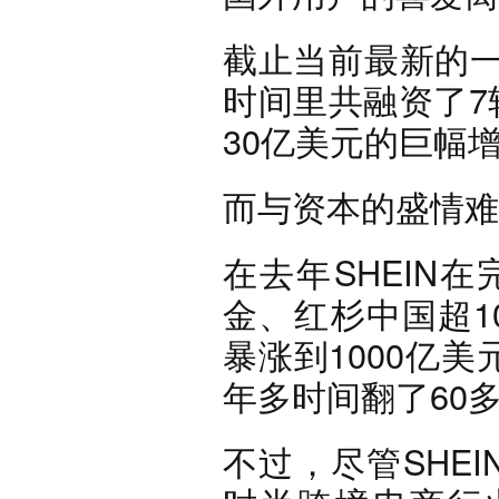
截止当前最新的一
时间里共融资了7
30亿美元的巨幅
而与资本的盛情难
在去年SHEIN在
金、红杉中国超1
暴涨到1000亿美
年多时间翻了60
不过，尽管SHE