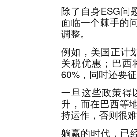
除了自身ESG问题
面临一个棘手的
调整。
例如，美国正计划
关税优惠；巴西
60%，同时还要征
一旦这些政策得
升，而在巴西等
持运作，否则很难
躺赢的时代，已经