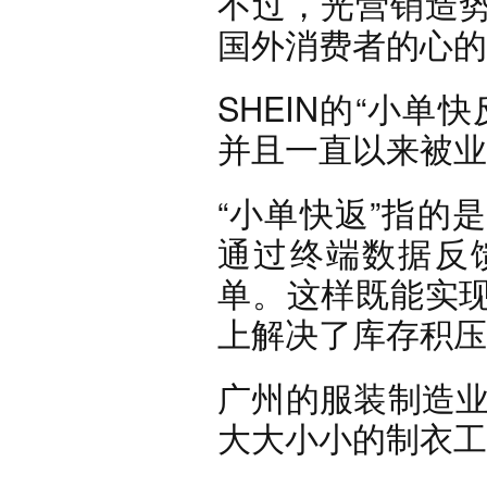
不过，光营销造
国外消费者的心的
SHEIN的“小
并且一直以来被业
“小单快返”指的
通过终端数据反
单。这样既能实
上解决了库存积压
广州的服装制造业
大大小小的制衣工厂