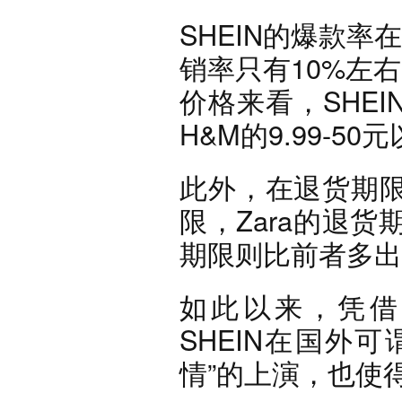
SHEIN的爆款率
销率只有10%左右
价格来看，SHEI
H&M的9.99-50元
此外，在退货期限
限，Zara的退货
期限则比前者多出
如此以来，凭借
SHEIN在国外
情”的上演，也使得