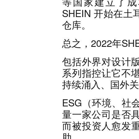
等国家建立了成
SHEIN 开始
仓库。
总之，2022年S
包括外界对设计
系列指控让它不
持续涌入、国外关
ESG（环境、社
量一家公司是否
而被投资人愈发重
肋。