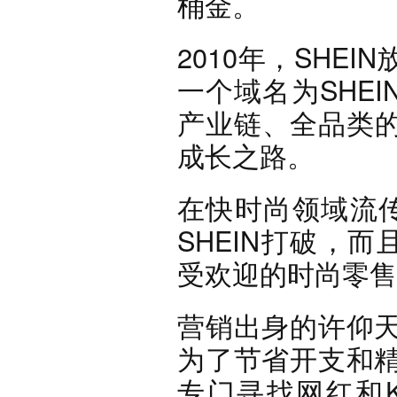
桶金。
2010年，SHE
一个域名为SHEI
产业链、全品类的
成长之路。
在快时尚领域流传
SHEIN打破，
受欢迎的时尚零售
营销出身的许仰
为了节省开支和
专门寻找网红和