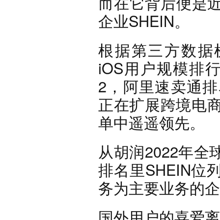
而在它背后便是
企业SHEIN。
根据第三方数据机构
iOS用户规模排行
2，阿里速卖通排
正在扩展跨境电商业务
单中遥遥领先。
从胡润2022年
排名里SHEIN
务为主要业务的企
国外用户的喜爱离