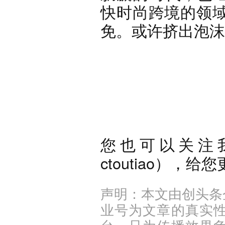
快时尚跨境的领域
免。或许挤出泡沫
您也可以关注
ctoutiao），
声明：本文由创头条
业号为文章的真实