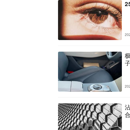
20
20