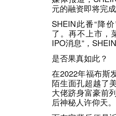
元的融资即将完成
SHEIN此番“
了。再不上市，
IPO消息”，SHE
是否果真如此？
在2022年福布
陌生面孔超越了
大佬跻身富豪前列
后神秘人许仰天。