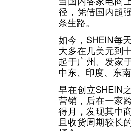
当国内各家电商上
径，凭借国内超
条生路。
如今，SHEIN每
大多在几美元到
起于广州、发家于
中东、印度、东南
早在创立SHEI
营销，后在一家跨
得月，发现其中
且收货周期较长