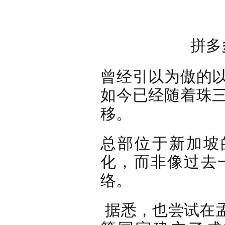
拼多
曾经引以为傲的
如今已经随着珠
移。
总部位于新加坡的
化，而非像过去
络。
据悉，也尝试在