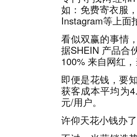
如：免费寄衣服，让
Instagram等
看似双赢的事情
据SHEIN 产品合
100% 来自网红，
即便是花钱，要知
获客成本平均为4
元/用户。
许仰天花小钱办了