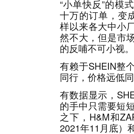
“小单快反”的模
十万的订单，变成
样以来各大中小厂
然不大，但是市
的反哺不可小视。
有赖于SHEIN
同行，价格远低同
有数据显示，SH
的手中只需要短短
之下，H&M和Z
2021年11月底）