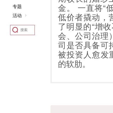
金。 一直将“
专题
低价者撬动，
活动
了明显的“增收
会、公司治理
司是否具备可
被投资人愈发重
的软肋。