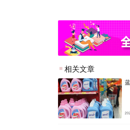
相关文章
20