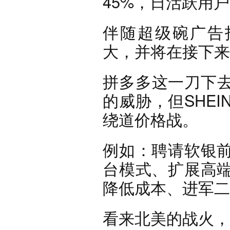
45%，日活跃用
伴随超级碗广告投
大，并将在接下来
拼多多这一刀下去
的威胁，但SHE
绕道价格战。
例如：聘请软银
台模式、扩展高
降低成本、进军二
看来北美的战火，