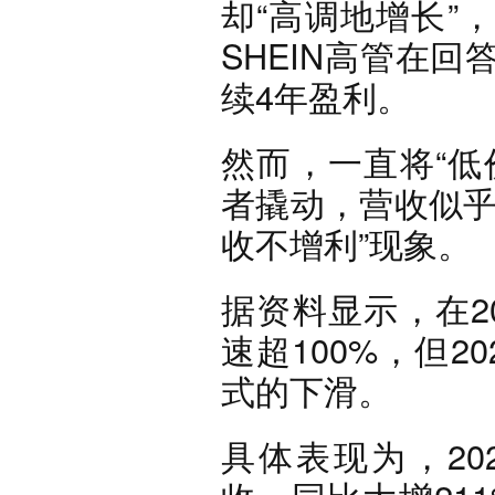
却“高调地增长”
SHEIN高管在
续4年盈利。
然而，一直将“低
者撬动，营收似乎
收不增利”现象。
据资料显示，在20
速超100%，但2
式的下滑。
具体表现为，202