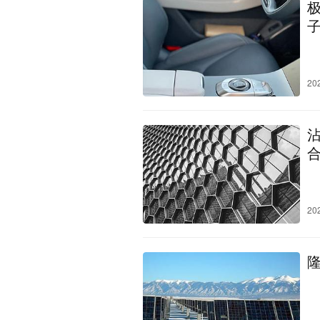
20
20