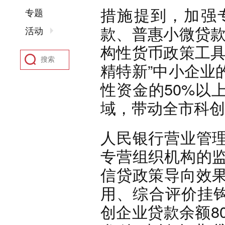
措施提到，加强
专题
款、普惠小微贷款
活动
构性货币政策工具
精特新”中小企业
性资金的50%以
域，带动全市科创
人民银行营业管
专营组织机构的
信贷政策导向效
用、综合评价挂钩
创企业贷款余额8