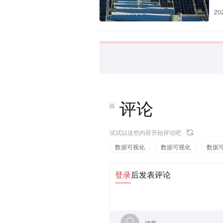
20
评论
试试以这些内容开始评论吧
数据可视化
数据可视化
数据
登录
后发表评论
游客