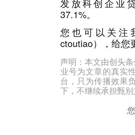
发放科创企业贷
37.1%。
您也可以关注
ctoutiao），
声明：本文由创头条
业号为文章的真实
台，只为传播效果
下，不继续承担甄别
您