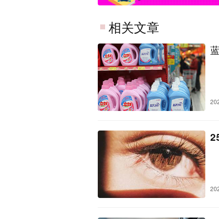
相关文章
20
20