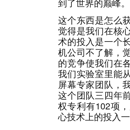
到了世界的巅峰。
这个东西是怎么
觉得是我们在核
术的投入是一个
机公司不了解，
的竞争使我们在
我们实验室里能
屏幕专家团队，
这个团队三四年
权专利有102项
心技术上的投入一