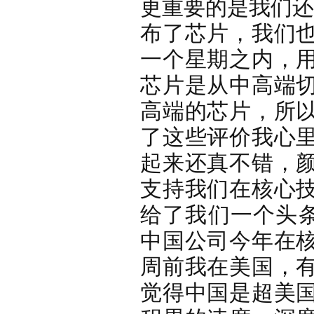
更重要的是我们还
布了芯片，我们
一个星期之内，
芯片是从中高端
高端的芯片，所
了这些评价我心
起来还真不错，
支持我们在核心
给了我们一个头条
中国公司今年在
周前我在美国，
觉得中国是超美