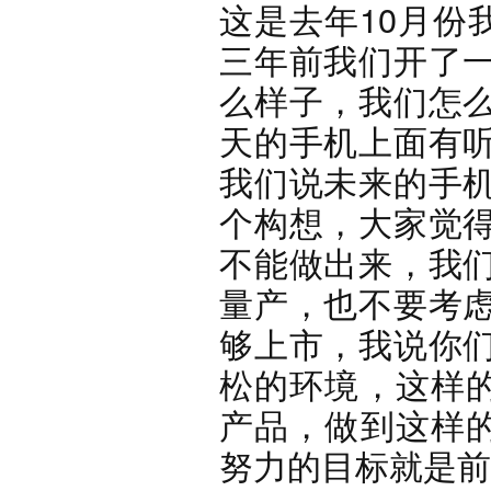
这是去年10月份
三年前我们开了
么样子，我们怎
天的手机上面有
我们说未来的手
个构想，大家觉
不能做出来，我
量产，也不要考
够上市，我说你
松的环境，这样的
产品，做到这样的
努力的目标就是前