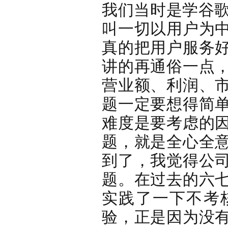
我们当时是学谷歌
叫一切以用户为
真的把用户服务
讲的再通俗一点
营业额、利润、
题一定要想得简
难度是要考虑的
题，就是全心全
到了，我觉得公
题。在过去的六
实践了一下不考
验，正是因为没