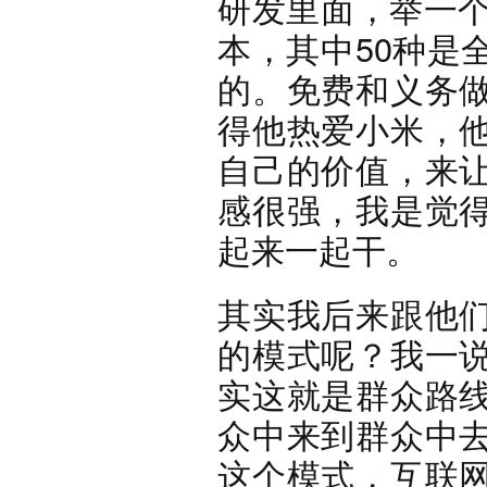
研发里面，举一个
本，其中50种是
的。免费和义务
得他热爱小米，
自己的价值，来
感很强，我是觉
起来一起干。
其实我后来跟他
的模式呢？我一
实这就是群众路
众中来到群众中
这个模式，互联