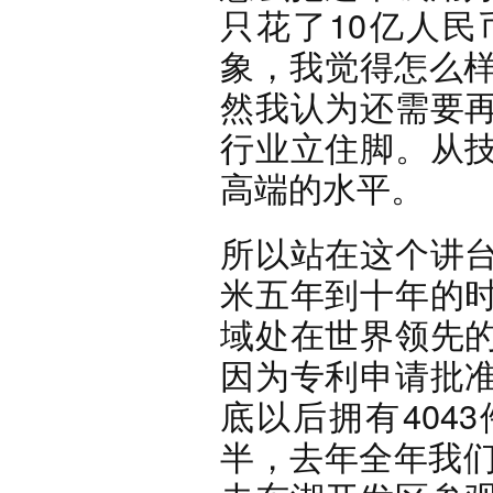
只花了10亿人
象，我觉得怎么样
然我认为还需要
行业立住脚。从
高端的水平。
所以站在这个讲
米五年到十年的
域处在世界领先
因为专利申请批
底以后拥有404
半，去年全年我们