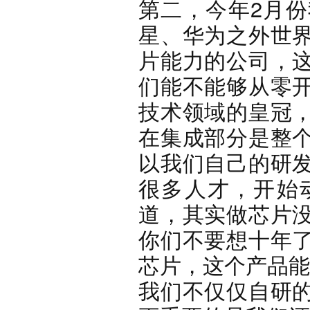
第二，今年2月
星、华为之外世
片能力的公司，
们能不能够从零
技术领域的皇冠
在集成部分是整
以我们自己的研
很多人才，开始
道，其实做芯片
你们不要想十年
芯片，这个产品能
我们不仅仅自研