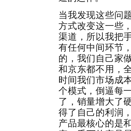
当我发现这些问
方式改变这一些
渠道，所以我把
有任何中间环节
的，我们自己家
和京东都不用，
时间我们市场成
个模式，倒逼每
了，销量增大了
得了自己的利润
产品最核心的是