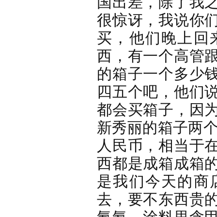
国出差，除了我
很惊讶，我说你
买，他们晚上回
西，有一个高管
的箱子一个多少
四五个吧，他们
都会买箱子，因
新秀丽的箱子两个
人民币，相当于
西都是成箱成箱
是我们今天的商
去，要不东西贵
氰氨、涂料里含