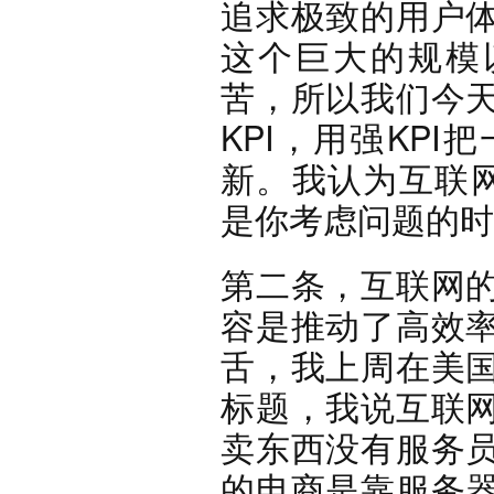
追求极致的用户
这个巨大的规模
苦，所以我们今
KPI，用强KP
新。我认为互联
是你考虑问题的时
第二条，互联网
容是推动了高效
舌，我上周在美
标题，我说互联
卖东西没有服务
的电商是靠服务