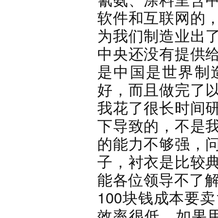
软件和互联网的
为我们制造业出
中央还没有提供
是中国是世界制
好，而且做完了
我花了很长时间
下导致的，不是
的能力不够强，
子，衬衣是比较
能各位领导不了解
100块钱成本要卖
效率很低，如果用