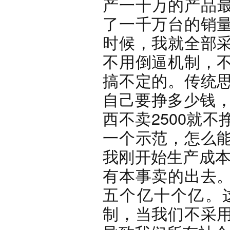
产一千万的产品最
了一千万台的销
时候，我就全部
不用倒逼机制，
搞不定的。传统
自己要挣多少钱，
西不卖2500就
一个示范，怎么
我刚开始生产成本1
有本事卖的出去
五个亿十个亿。
制，当我们不采