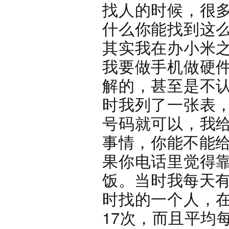
找人的时候，很
什么你能找到这
其实我在办小米
我要做手机做硬
解的，甚至是不
时我列了一张表
号码就可以，我
事情，你能不能给
果你电话里觉得
饭。当时我每天有
时找的一个人，
17次，而且平均