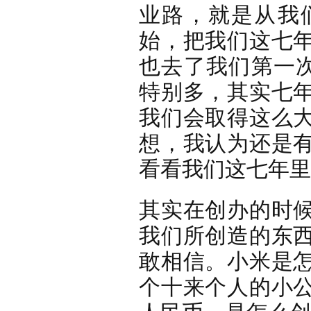
业路，就是从我
始，把我们这七
也去了我们第一次
特别多，其实七
我们会取得这么
想，我认为还是
看看我们这七年里
其实在创办的时
我们所创造的东
敢相信。小米是
个十来个人的小