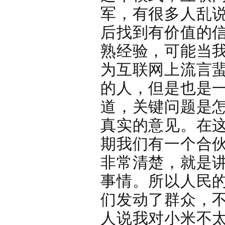
军，有很多人乱
后找到有价值的
熟经验，可能当
为互联网上流言
的人，但是也是
道，关键问题是
真实的意见。在
期我们有一个合
非常清楚，就是
事情。所以人民
们发动了群众，
人说我对小米不