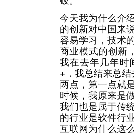
今天我为什么介
的创新对中国来
容易学习，技术
商业模式的创新
我在去年几年时
+，我总结来总结
两点，第一点就
时候，我原来是
我们也是属于传
的行业是软件行
互联网为什么这