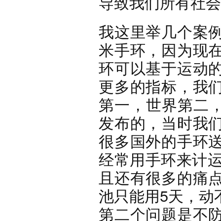
导致我们所有社会
我这里举几个案
米手环，因为现
环可以基于运动
更多的指标，我
第一，世界第二，累
发布的，当时我
很多国外的手环
经常用手环来计运
且还有很多的痛
池只能用5天，动
第二个问题是不