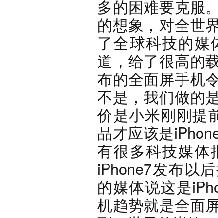
多的困难要克服
的想象，对全世
了全球科技的媒
道，给了很高的
布的全面屏手机
不是，我们做的
价是小米刚刚提前
品才应该是iPhon
有很多科技媒体
iPhone7发
的媒体说这是iP
机趋势就是全面