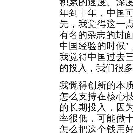
积累的速度、深
年到十年，中国
先，我觉得这一
有名的杂志的封面
中国经验的时候”
我觉得中国过去
的投入，我们很多
我觉得创新的本
怎么支持在核心
的长期投入，因
率很低，可能做
怎么把这个钱用