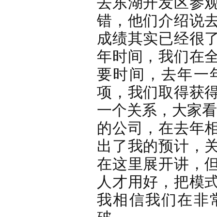
去东湖开发区参
错，他们介绍说
成绩其实已经很
年时间，我们在
要时间，去年一
项，我们取得获
一个关系，大家看
的公司，在去年
出了我的预计，
在这里展开讲，
人才用好，把模
我相信我们在非
破。