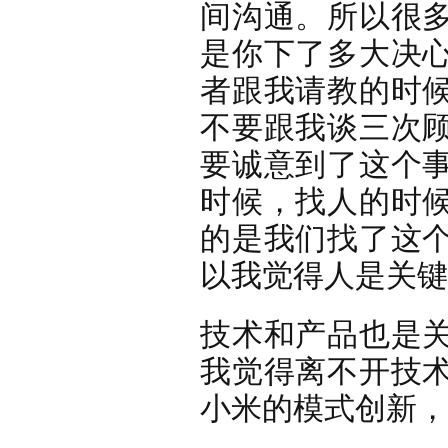
间沟通。所以很
是你下了多大决
者跟我请教的时
不要跟我谈三次
要诚意到了这个
时候，找人的时
的是我们找了这
以我觉得人是关键
技术和产品也是
我觉得离不开技
小米的模式创新，