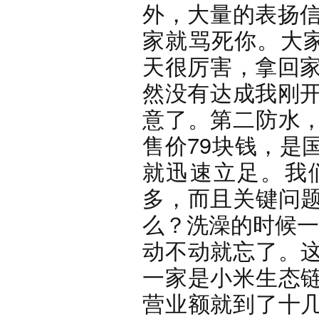
外，大量的表扬信
家就骂死你。大家
天很厉害，拿回家
然没有达成我刚开
意了。第二防水
售价79块钱，是
就迅速立足。我
多，而且关键问
么？洗澡的时候一
动不动就忘了。
一家是小米生态
营业额就到了十