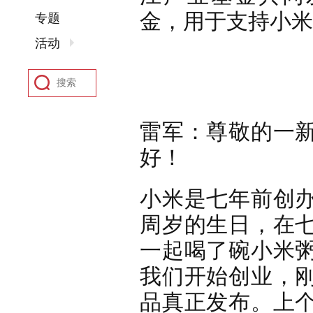
金，用于支持小米
专题
活动
雷军：尊敬的一
好！
小米是七年前创
周岁的生日，在
一起喝了碗小米
我们开始创业，
品真正发布。上