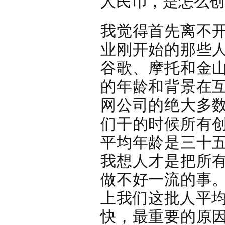
人民币，是怎么创
我觉得首先离不
业刚开始的那些
谷歌、摩托和金
的年龄和背景在
网公司的绝大多
们干的时候所有
平均年龄是三十
我想人才是把所
做不好一流的事
上我们这批人平均
快，最重要的原