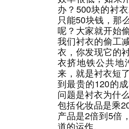
办？500块的衬
只能50块钱，那
呢？大家就开始
我们衬衣的偷工
衣，你发现它的
衣挤地铁公共地
来，就是衬衣短了
到最贵的120的
问题是衬衣为什么
包括化妆品是乘2
产品是2倍到5倍
道的运作。