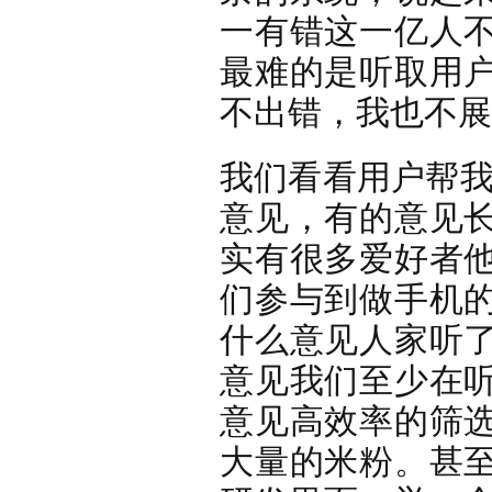
一有错这一亿人
最难的是听取用
不出错，我也不展
我们看看用户帮我
意见，有的意见
实有很多爱好者
们参与到做手机
什么意见人家听
意见我们至少在
意见高效率的筛
大量的米粉。甚