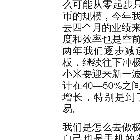
么可能从零起步只
币的规模，今年我
去四个月的业绩来
度和效率也是空
两年我们逐步减
板，继续往下冲
小米要迎来新一
计在40—50%之
增长，特别是到了
易。
我们是怎么去做
自己也是手机的