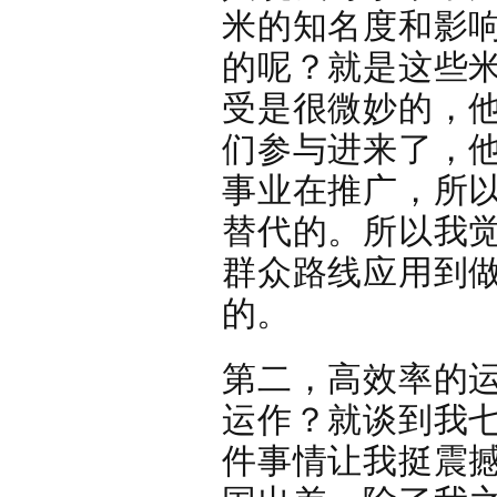
米的知名度和影
的呢？就是这些
受是很微妙的，
们参与进来了，
事业在推广，所
替代的。所以我
群众路线应用到
的。
第二，
高效率的
运作？就谈到我
件事情让我挺震