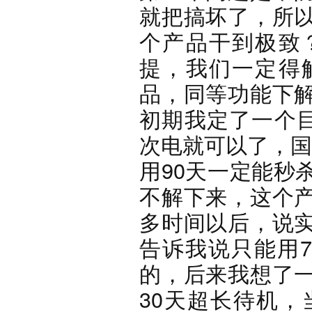
就把搞坏了，所
个产品干到极致
提，我们一定得
品，同等功能下
初期我定了一个目
次电就可以了，国
用90天一定能秒
不解下来，这个
多时间以后，说
告诉我说只能用7
的，后来我想了
30天超长待机，