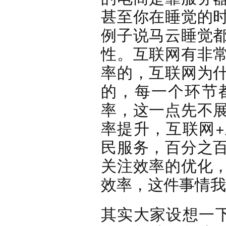
甚至你在睡觉的
例子说马云睡觉
性。互联网有非
率的，互联网为
的，每一个环节
率，这一点先不
率提升，互联网
民服务，百分之
关注效率的优化
效率，这件事情我
其实大家设想一