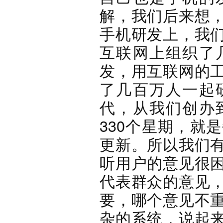
解，我们后来想
手机研发上，我
互联网上组织了
发，用互联网的
了几百万人一起
代，从我们创办
330个星期，就
更新。所以我们
听用户的意见很
代表群众的意见
要，哪个意见不
杂的系统，说起