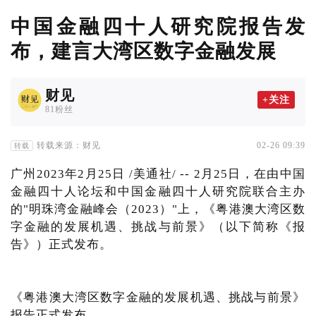
中国金融四十人研究院报告发
布，建言大湾区数字金融发展
财见
+关注
81粉丝
转载来源：财见
02-26 09:39
转载
广州2023年2月25日 /美通社/ -- 2月25日，在由中国
金融四十人论坛和中国金融四十人研究院联合主办
的"明珠湾金融峰会（2023）"上，《粤港澳大湾区数
字金融的发展机遇、挑战与前景》（以下简称《报
告》）正式发布。
《粤港澳大湾区数字金融的发展机遇、挑战与前景》
报告正式发布