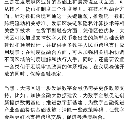
三是在发展境内业务的基础上扩展跨境互联互通。可
从技术、货币和制度三个角度展开。在技术型融合方
面，针对数据跨境互通这一关键瓶颈，推动统一数据
跨境流动相关标准、发展区块链和隐私计算技术等相
关数字技术；在货币型融合方面，凭借区位优势，大
湾区可以加强支撑数字人民币走出去的新型基础设施
建设和顶层设计，并提供更多数字人民币跨境支付应
用场景；在制度型融合方面，可从加强相关机构协调
不同区域的制度理解和执行入手。同时，还需要设置
一套类似于宏观审慎政策的体系框架，在实现稳健开
放的同时，保障金融稳定。
当然，大湾区进一步发展数字金融仍需要更多政策支
持。比如，加快金融大数据建设，为数字金融促进创
新提供数据基础；推进数字新基建，为数字金融促进
产业金融提供基础设施；清除一些政策障碍，让数字
金融更好地支持跨境交易，促进粤港澳融合。