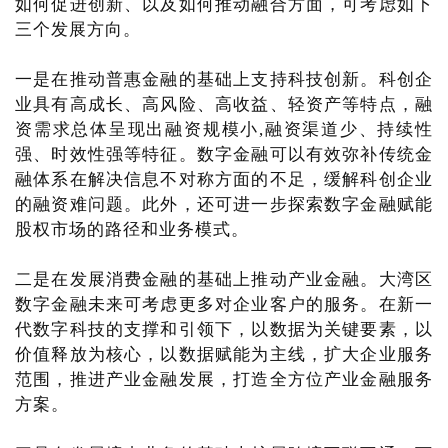
如何促进创新、以及如何推动融合方面，可考虑如下
三个发展方向。
一是在推动普惠金融的基础上支持科技创新。科创企
业具有高成长、高风险、高收益、轻资产等特点，融
资需求总体呈现出融资规模小,融资渠道少、持续性
强、时效性强等特征。数字金融可以有效弥补传统金
融体系在解决信息不对称方面的不足，缓解科创企业
的融资难问题。此外，还可进一步探索数字金融赋能
股权市场的路径和业务模式。
二是在发展消费金融的基础上推动产业金融。大湾区
数字金融未来可考虑更多对企业客户的服务。在新一
代数字科技的支撑和引领下，以数据为关键要素，以
价值释放为核心，以数据赋能为主线，扩大企业服务
范围，推进产业金融发展，打造全方位产业金融服务
方案。