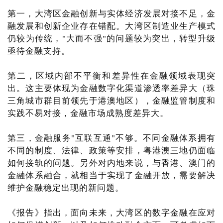
第一，大湾区金融创新与实体经济发展对接不足，金
融发展和创新企业存在错配。大湾区制造业生产模式
仍较为传统，"大而不强"的问题较为突出，转型升级
亟待金融支持。
第二，区域内部不平衡和差异性在金融领域表现突
出。这主要体现为金融数字化渠道渗透率差异大（珠
三角城市群目前领先于港澳地区），金融监管制度和
实践不易对接，金融市场成熟度差异大。
第三，金融服务"互联互通"不够。不同金融体系拥有
不同的制度、法律、政策等安排，粤港澳三地仍面临
如何接轨的问题。另外对内地来说，与香港、澳门的
金融体系融合，就相当于实现了金融开放，需要解决
维护金融稳定出现的新问题。
《报告》指出，面向未来，大湾区的数字金融在应对