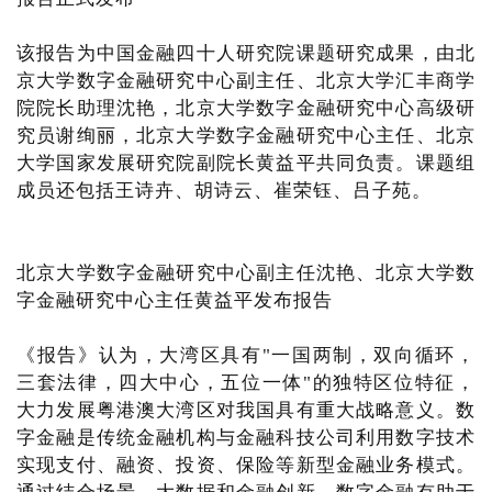
该报告为中国金融四十人研究院课题研究成果，由北
京大学数字金融研究中心副主任、北京大学汇丰商学
院院长助理沈艳，北京大学数字金融研究中心高级研
究员谢绚丽，北京大学数字金融研究中心主任、北京
大学国家发展研究院副院长黄益平共同负责。课题组
成员还包括王诗卉、胡诗云、崔荣钰、吕子苑。
北京大学数字金融研究中心副主任沈艳、北京大学数
字金融研究中心主任黄益平发布报告
《报告》认为，大湾区具有"一国两制，双向循环，
三套法律，四大中心，五位一体"的独特区位特征，
大力发展粤港澳大湾区对我国具有重大战略意义。数
字金融是传统金融机构与金融科技公司利用数字技术
实现支付、融资、投资、保险等新型金融业务模式。