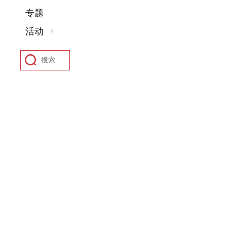
专题
活动