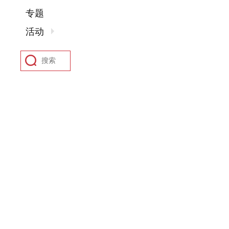
专题
活动