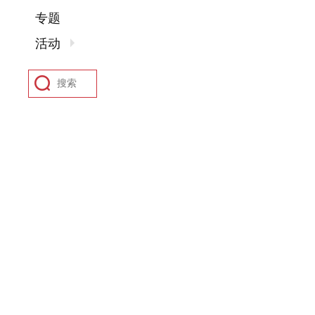
专题
活动