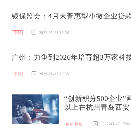
银保监会：4月末普惠型小微企业贷款
原创
2022-05-23 13:56
广州：力争到2026年培育超3万家科
原创
2022-05-17 18:35
“创新积分500企业
以上在杭州青岛西安
首发·原创
2022-05-17 17:00