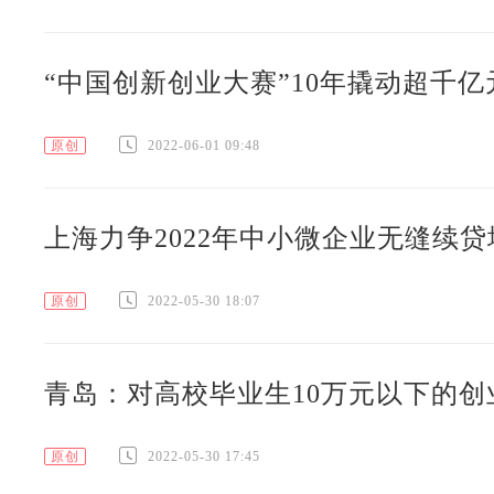
“中国创新创业大赛”10年撬动超千
原创
2022-06-01 09:48
上海力争2022年中小微企业无缝续贷增
原创
2022-05-30 18:07
青岛：对高校毕业生10万元以下的
原创
2022-05-30 17:45