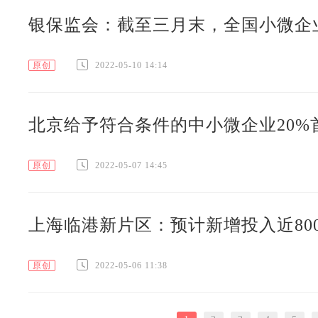
银保监会：截至三月末，全国小微企
原创
2022-05-10 14:14
北京给予符合条件的中小微企业20%
原创
2022-05-07 14:45
上海临港新片区：预计新增投入近80
原创
2022-05-06 11:38