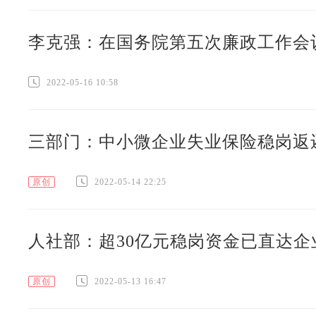
李克强：在国务院第五次廉政工作会
2022-05-16 10:58
三部门：中小微企业失业保险稳岗返还
原创
2022-05-14 22:25
人社部：超30亿元稳岗资金已直达企
原创
2022-05-13 16:47