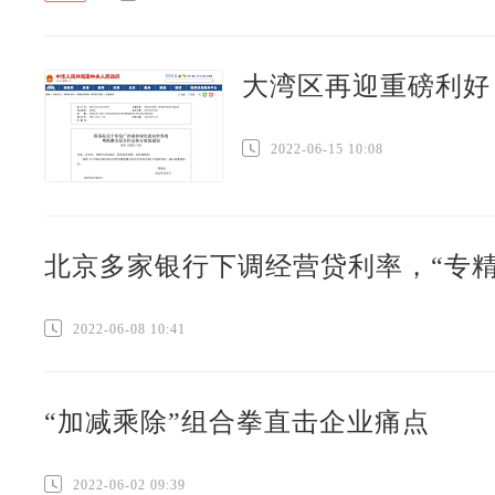
大湾区再迎重磅利好
2022-06-15 10:08
北京多家银行下调经营贷利率，“专精
2022-06-08 10:41
“加减乘除”组合拳直击企业痛点
2022-06-02 09:39