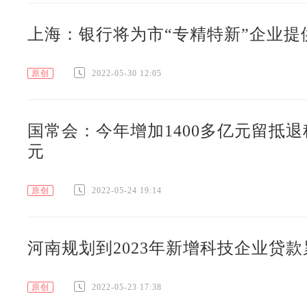
上海：银行将为市“专精特新”企业提供
原创
2022-05-30 12:05
国常会：今年增加1400多亿元留抵退
元
原创
2022-05-24 19:14
河南规划到2023年新增科技企业贷款累
原创
2022-05-23 17:38