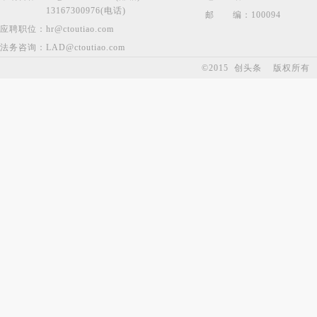
13167300976(电话)
邮
编：
100094
应聘职位：
hr@ctoutiao.com
法务咨询：
LAD@ctoutiao.com
©2015 创头条 版权所