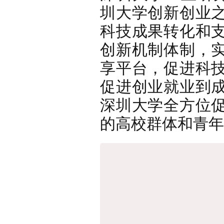
圳大学创新创业
科技成果转化和
创新机制体制，
享平台，促进科
促进创业就业到
深圳大学全方位
的高校群体和青年