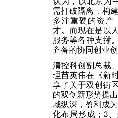
认为，以北京为中
需打破隔离，构建
多注重硬的资产
才。而现在是以
服务等各种支撑
齐备的协同创业创
清控科创副总裁
理苗英伟在《新
享了关于双创街
的双创新形势提出
域纵深，盈利成为
化布局形成；3