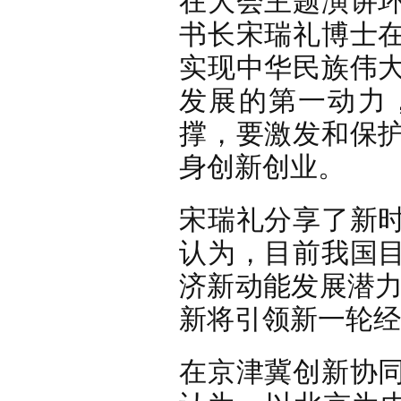
书长宋瑞礼博士
实现中华民族伟
发展的第一动力
撑，要激发和保
身创新创业。
宋瑞礼分享了新
认为，目前我国
济新动能发展潜力
新将引领新一轮经
在京津冀创新协