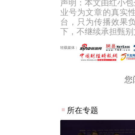
声明：本文由红小包
业号为文章的真实
台，只为传播效果
下，不继续承担甄别
转载媒体：
您
所在专题