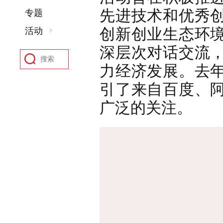
先进技术和优秀
专题
创新创业生态环
活动
深层次对话交流
力经济发展。去
引了来自百度、
广泛的关注。