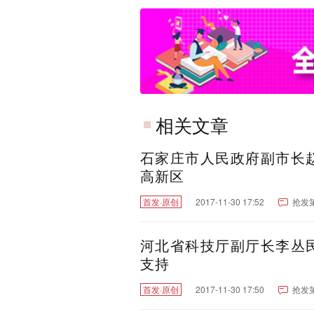
相关文章
石家庄市人民政府副市长
高新区
首发·原创
2017-11-30 17:52
抢发
河北省科技厅副厅长李丛
支持
首发·原创
2017-11-30 17:50
抢发