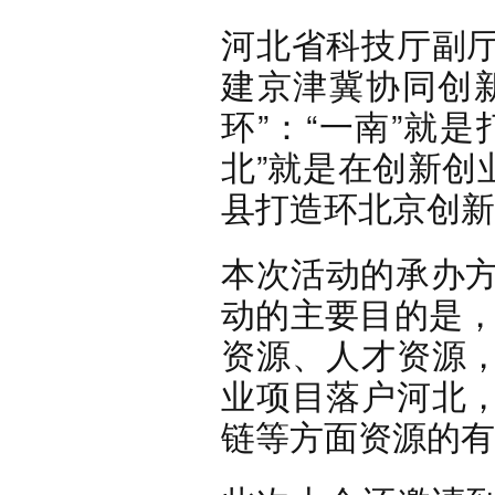
河北省科技厅副
建京津冀协同创
环”：“一南”就
北”就是在创新创
县打造环北京创新
本次活动的承办方
动的主要目的是，
资源、人才资源
业项目落户河北
链等方面资源的有