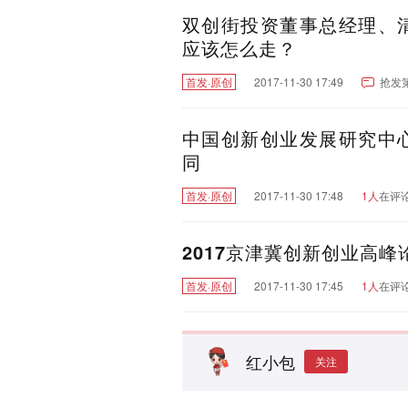
双创街投资董事总经理、
应该怎么走？
首发·原创
2017-11-30 17:49
抢发
中国创新创业发展研究中
同
首发·原创
2017-11-30 17:48
1人
在评
2017京津冀创新创业高峰
首发·原创
2017-11-30 17:45
1人
在评
红小包
关注