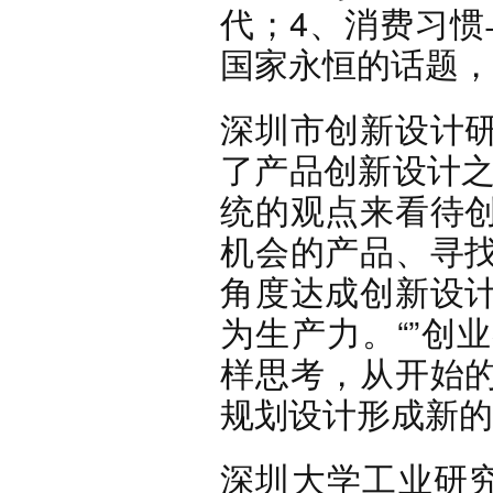
代；4、消费习惯
国家永恒的话题，
深圳市创新设计
了产品创新设计之
统的观点来看待
机会的产品、寻
角度达成创新设
为生产力。“”创
样思考，从开始
规划设计形成新的
深圳大学工业研究