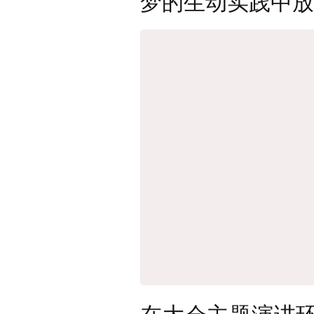
梦的生动实践中
在大会主题演讲