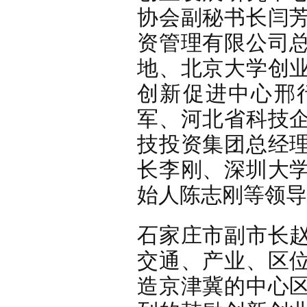
协会副秘书长闫
资管理有限公司
地、北京大学创
创新促进中心邢
军、河北省科技
技投资集团总经
长李刚、深圳大
始人陈志刚等领导
石家庄市副市长
交通、产业、区
造京津冀的中心