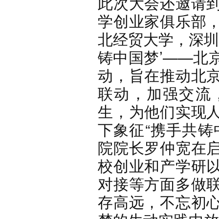
此次大会还邀请
学创业家俱乐部
北经贸大学，深圳
铸中国梦’——北
动，旨在推动北
联动，加强交流
生，为他们实现
下象征“携手共铸
院院长罗仲宽在
校创业和产学研
对接等方面多做
存高远，不忘初