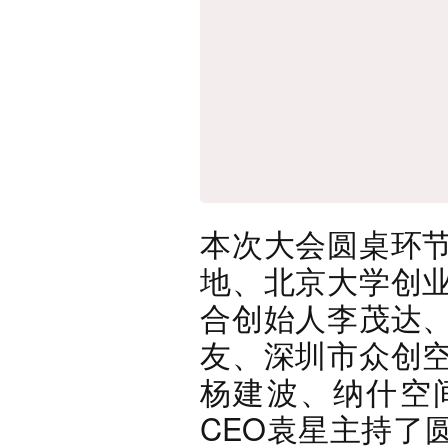
本次大会圆桌环
地、北京大学创
合创始人李茂达
友、深圳市众创
杨建波、纳什空
CEO袁星主持了