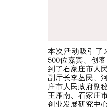
本次活动吸引了
500位嘉宾、创
到了石家庄市人
副厅长李丛民、
庄市人民政府副
王雁南、石家庄
创业发展研究中