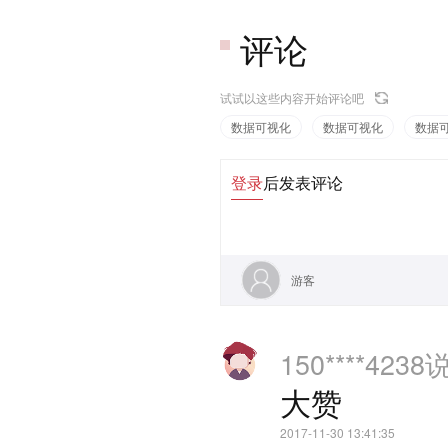
评论
试试以这些内容开始评论吧
数据可视化
数据可视化
数据
登录
后发表评论
游客
150****4238
大赞
2017-11-30 13:41:35