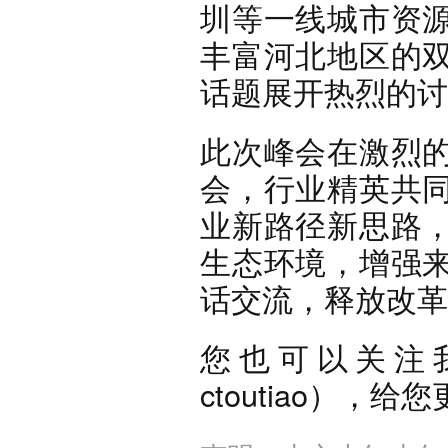
圳等一线城市资
丰富河北地区的
话题展开热烈的讨
此次峰会在激烈
会，行业精英共
业新路径新思路
生态环境，增强
话交流，释放改革
您也可以关注
ctoutiao），