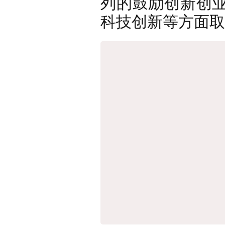
列的鼓励创新创
科技创新等方面取