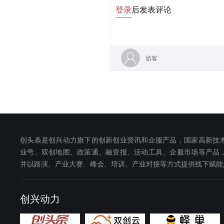
登录
后发表评论
游客
创头条是创兴动力旗下的创新创业资讯和企服产品，国家高新技
业号、双创地图、政策通、融资报、活动工具、企服市场等产品
并以路演、产业大赛、峰会、培训、产业对接等方式提供线下赋能
创兴动力