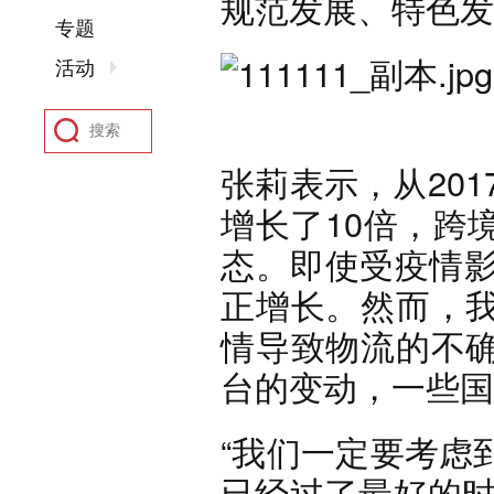
规范发展、特色发
专题
活动
张莉表示，从201
增长了10倍，跨
态。即使受疫情影
正增长。然而，
情导致物流的不
台的变动，一些国
“我们一定要考虑
已经过了最好的时