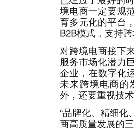
境电商一定要规
育多元化的平台
B2B模式，支持
对跨境电商接下
服务市场化潜力
企业，在数字化运
未来跨境电商的
外，还要重视技术
“品牌化、精细化
商高质量发展的三