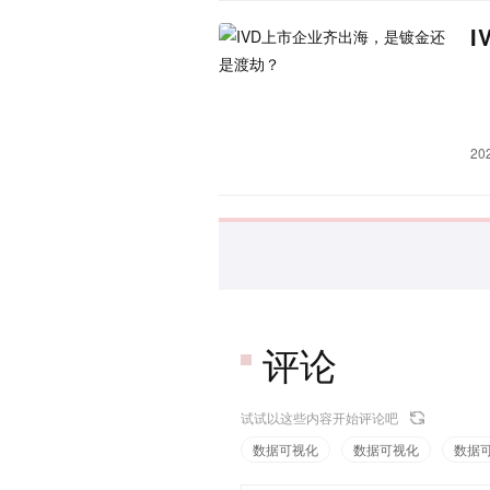
20
评论
试试以这些内容开始评论吧
数据可视化
数据可视化
数据