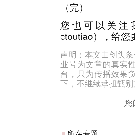
（完）
您也可以关注
ctoutiao），
声明：本文由创头条
业号为文章的真实
台，只为传播效果
下，不继续承担甄别
您
所在专题