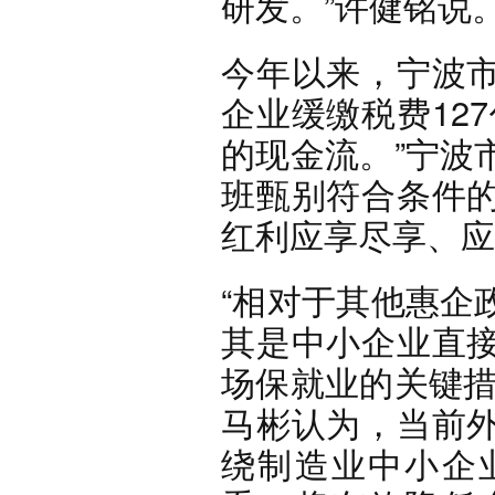
研发。”许健铭说
今年以来，宁波
企业缓缴税费12
的现金流。”宁波
班甄别符合条件
红利应享尽享、应
“相对于其他惠企
其是中小企业直
场保就业的关键措
马彬认为，当前
绕制造业中小企