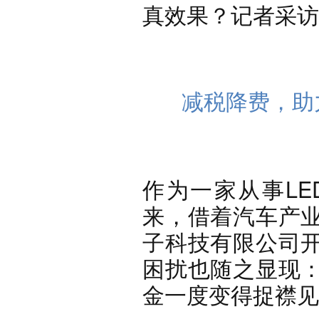
真效果？记者采访
减税降费，助
作为一家从事L
来，借着汽车产
子科技有限公司
困扰也随之显现
金一度变得捉襟见