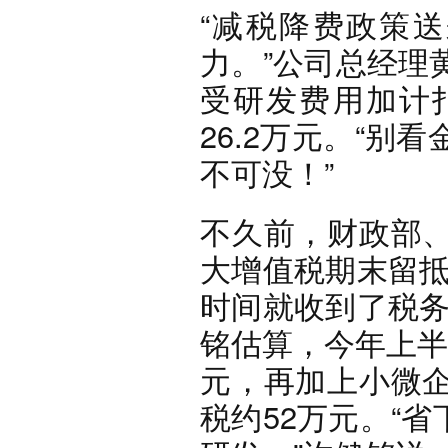
“减税降费政策送
力。”公司总经理
受研发费用加计
26.2万元。“
不可没！”
不久前，财政部
大增值税期末留抵
时间就收到了税务
铭估算，今年上半
元，再加上小微
税约52万元。“