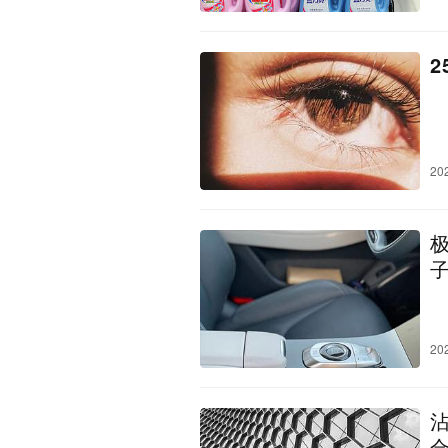
20
20