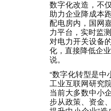
数字化改造，不仅
助力企业降成本跑
配电房内，国网
力平台，实时监测
对电力开关设备
化，直接降低企业
说。
“数字化转型是中
工业互联网研究
当前大多数中小
步从政策、资金
提升中小企业“造