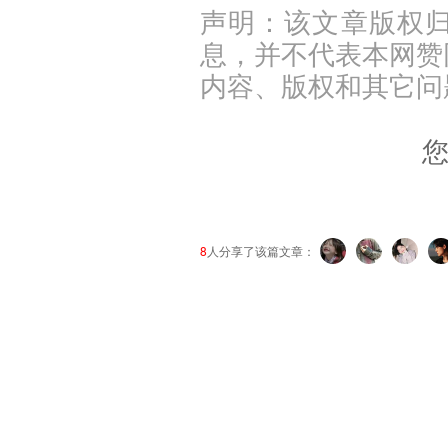
声明：该文章版权
息，并不代表本网赞
内容、版权和其它问
您
8
人分享了该篇文章：