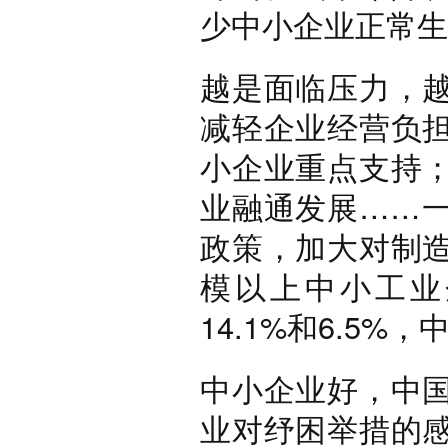
少中小企业正常生
越是面临压力，
减轻企业经营负
小企业重点支持
业融通发展……
政策，加大对制
模以上中小工业
14.1%和6.5
中小企业好，中
业对纾困举措的