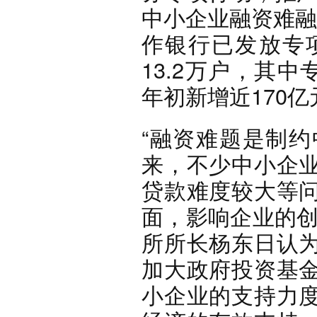
中小企业融资难融
作银行已发放专项
13.2万户，其
年初新增近170亿
“融资难题是制
来，不少中小企
贷款难度较大等
面，影响企业的创
所所长杨东日认
加大政府投资基
小企业的支持力