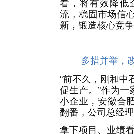
看，将有效降低
流，稳固市场信
新，锻造核心竞争
多措并举，
“前不久，刚和中
促生产。”作为一
小企业，安徽合
翻番，公司总经理
拿下项目、业绩看