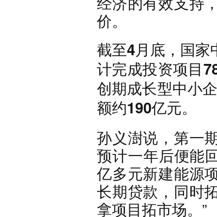
经济的有效支持
价。
截至4月底，国家
计完成投资项目7
创期成长型中小企业
额约190亿元。
孙义澍说，第一
预计一年后便能回
亿多元新建能源
长期贷款，同时
拿项目拓市场。”