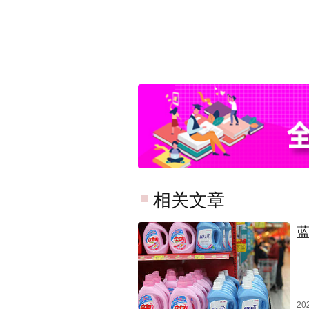
相关文章
20