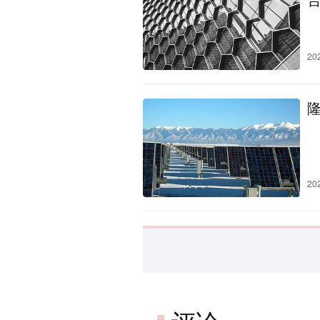
20
20