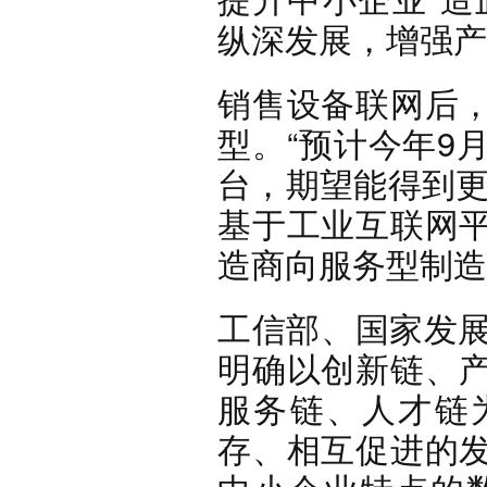
纵深发展，增强产
销售设备联网后
型。“预计今年9
台，期望能得到更
基于工业互联网
造商向服务型制造
工信部、国家发展
明确以创新链、
服务链、人才链
存、相互促进的