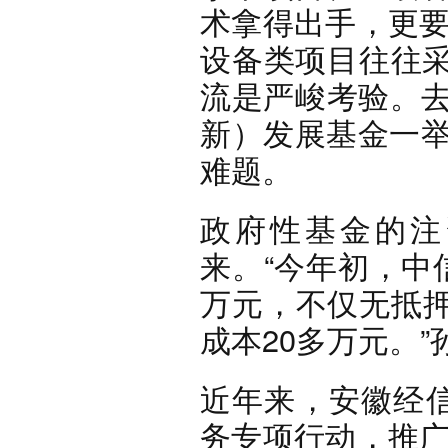
术拿得出手，更要
设备类项目往往
流是严峻考验。去
新）发展基金一举
难题。
政府性基金的注
来。
“今年初，中
万元，不仅无抵押
成本20多万元。”
近年来，安徽经信
务专项行动，推广