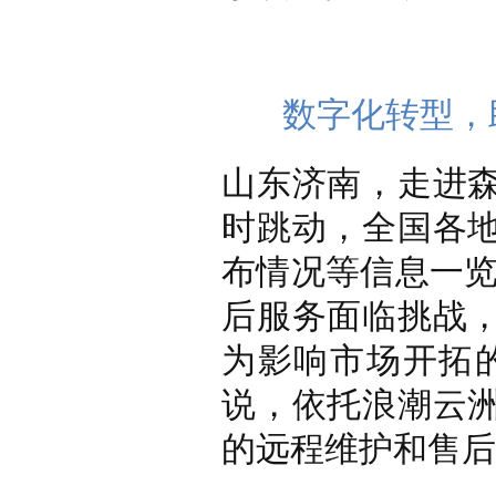
数字化转型，
山东济南，走进
时跳动，全国各
布情况等信息一览
后服务面临挑战
为影响市场开拓
说，依托浪潮云
的远程维护和售后