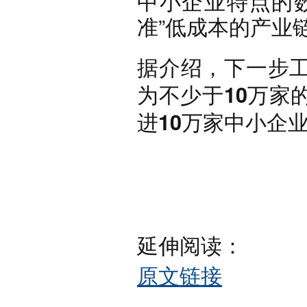
中小企业特点的
准”低成本的产业
据介绍，下一步
为不少于10万家
进10万家中小企
延伸阅读：
原文链接