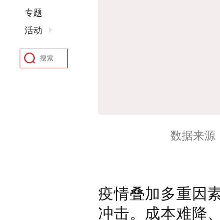
专题
活动
数据来源
疫情叠加多重因
冲击。成本难降