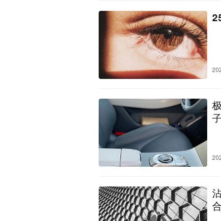
20
20