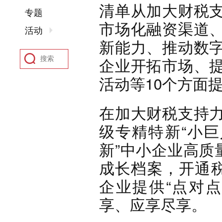
清单从加大财税
专题
市场化融资渠道
活动
新能力、推动数
企业开拓市场、
活动等10个方面
在加大财税支持
级专精特新“小巨
新”中小企业高质
成长档案，开通税
企业提供“点对
享、应享尽享。