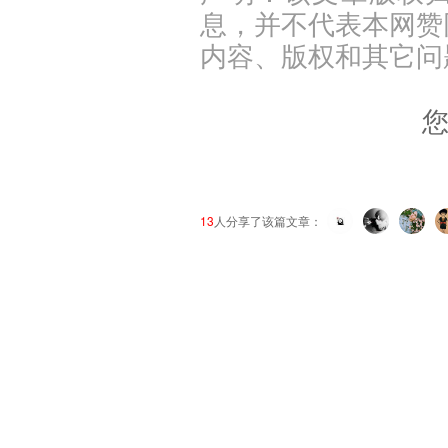
息，并不代表本网赞
内容、版权和其它问
13
人分享了该篇文章：