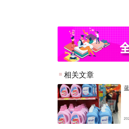
相关文章
20