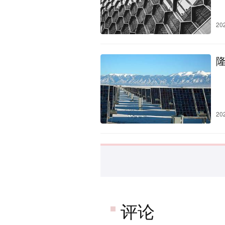
20
20
评论