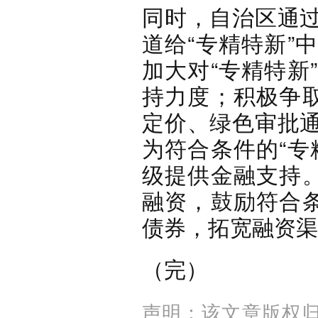
同时，自治区通
道给“专精特新”
加大对“专精特新
持力度；积极争取
定价、绿色审批
为符合条件的“专
级提供金融支持。
融资，鼓励符合条
债券，拓宽融资渠
（完）
声明：该文章版权