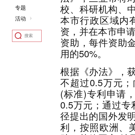
校、科研机构、
专题
本市行政区域内
活动
资，并在本市申请
资助，每件资助
用的50%。
根据《办法》，
不超过0.5万元
(标准)专利申请
0.5万元；通过专
径提出的国外发
利，按照欧洲、