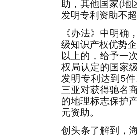
助，其他国家(地
发明专利资助不超
《办法》中明确
级知识产权优势企
以上的，给予一次
权局认定的国家
发明专利达到5件
三亚对获得驰名商
的地理标志保护产
元资助。
创头条了解到，