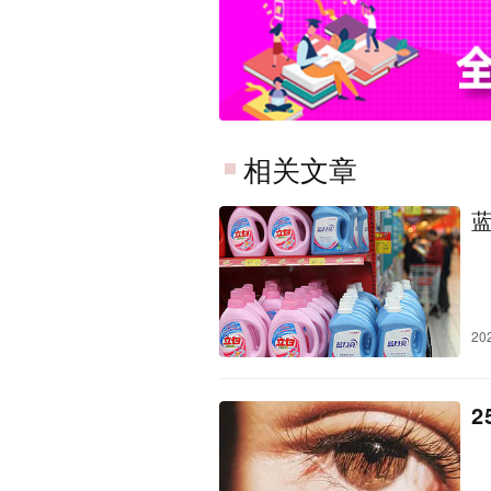
相关文章
20