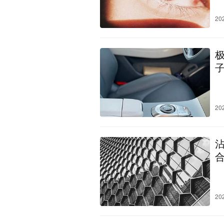
20
20
20