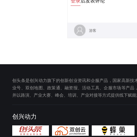
登录
后发表评论
游客
创头条是创兴动力旗下的创新创业资讯和企服产品，国家高新技
业号、双创地图、政策通、融资报、活动工具、企服市场等产品
并以路演、产业大赛、峰会、培训、产业对接等方式提供线下赋能
创兴动力