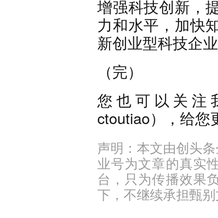
增强科技创新，
力和水平，加快
新创业型科技企业
（完）
您也可以关注
ctoutiao），
声明：本文由创头条
业号为文章的真实
台，只为传播效果
下，不继续承担甄别