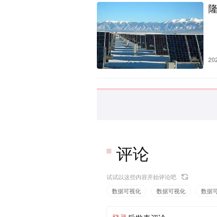
20
评论
试试以这些内容开始评论吧
数据可视化
数据可视化
数据