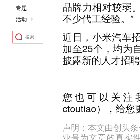
品牌力相对较弱
专题
不少代工经验。”
活动
近日，小米汽车招
加至25个，均为
披露新的人才招聘
您也可以关注
ctoutiao），
声明：本文由创头条
业号为文章的真实