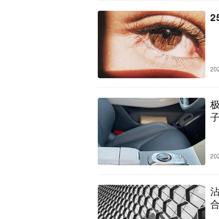
20
20