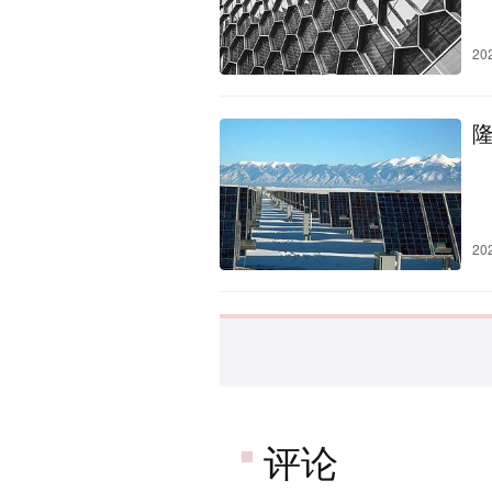
20
20
评论