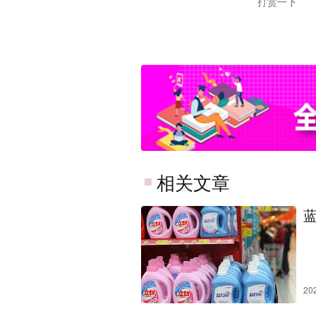
打赏一下
相关文章
20