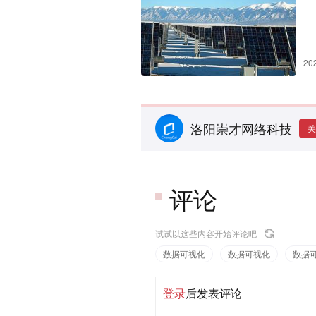
20
洛阳崇才网络科技
关
评论
试试以这些内容开始评论吧
数据可视化
数据可视化
数据
登录
后发表评论