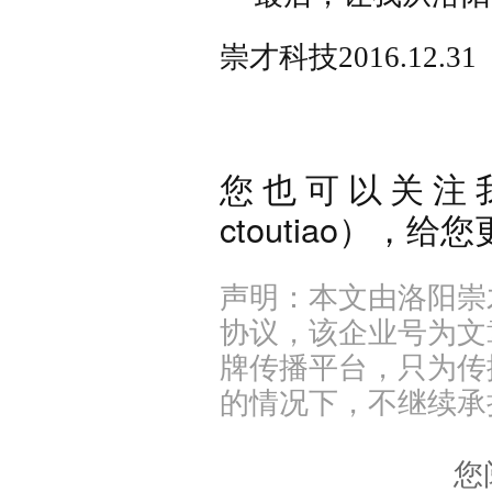
崇才科技
2016.12.31
您也可以关注
ctoutiao），
声明：本文由洛阳崇
协议，该企业号为文
牌传播平台，只为传
的情况下，不继续承
您