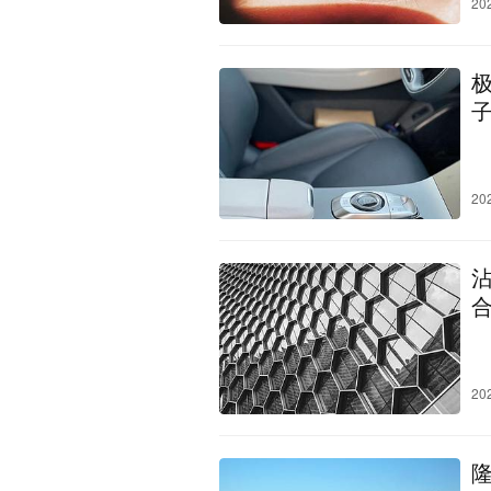
20
20
20