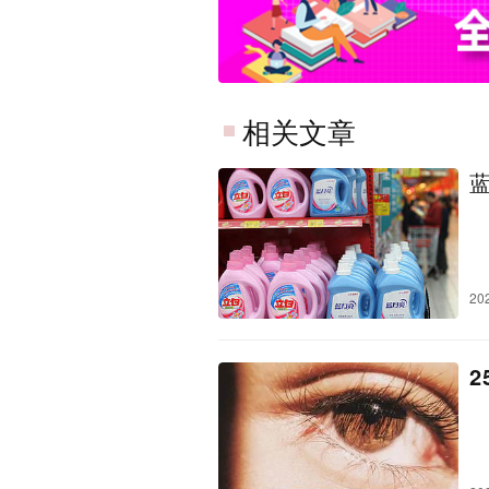
相关文章
20