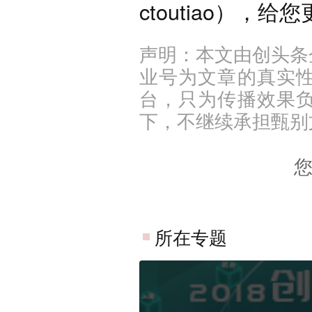
ctoutiao），
声明：本文由创头条
业号为文章的真实
台，只为传播效果
下，不继续承担甄别
所在专题