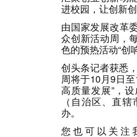
进校园，让创新创
由国家发展改革
众创新活动周，
色的预热活动“创
创头条记者获悉，
周将于10月9日
高质量发展”，
（自治区、直辖
办。
您也可以关注