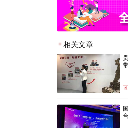
相关文章
首