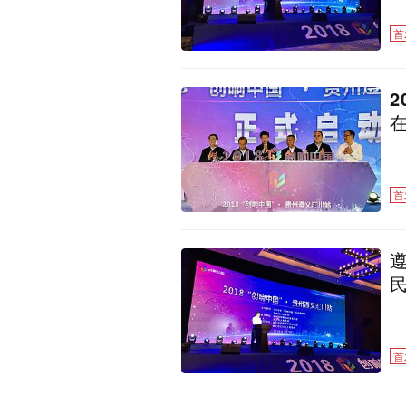
首
首
首