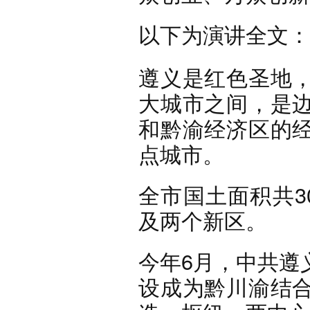
以下为演讲全文：
遵义是红色圣地
大城市之间，是
和黔渝经济区的
点城市。
全市国土面积共3
及两个新区。
今年6月，中共遵
设成为黔川渝结