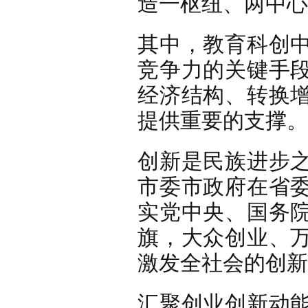
造一枢纽、两
其中，教育科创
竞争力的关键手
经济结构、转换
提供重要的支撑。
创新是民族进步
市委市政府在省
实党中央、国务
旗，大众创业、
激发全社会的创新
汇聚创业创新动