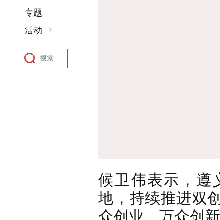
专题
活动
候卫伟表示，遵
地，持续推进双
众创业、万众创新