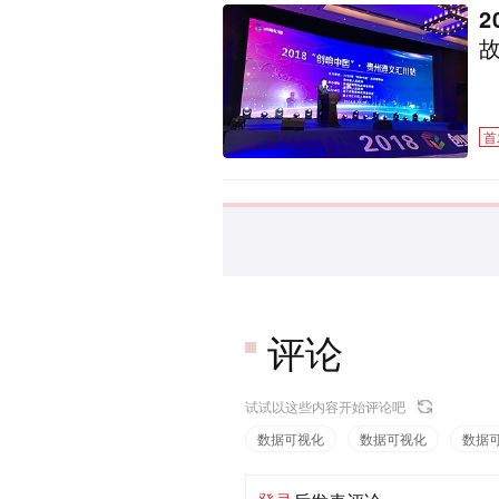
首
评论
试试以这些内容开始评论吧
数据可视化
数据可视化
数据