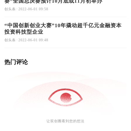
赛”全国总决赛预计10月底或11月初举办
创头条
·
2022-06-01 09:58
“中国创新创业大赛”10年撬动超千亿元金融资本
投资科技型企业
创头条
·
2022-06-01 09:48
热门评论
让双创圈看到您的想法