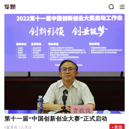
第十一届“中国创新创业大赛”正式启动
4篇资讯
1人关注
+关注