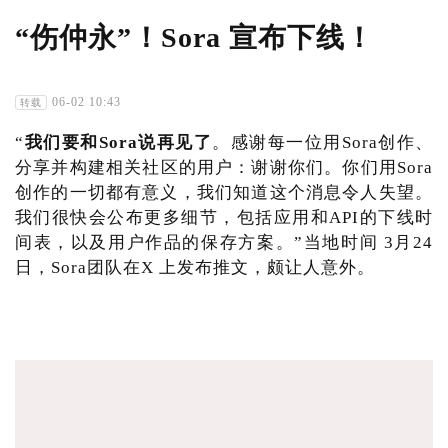
“伤仲永”！Sora 宣布下线！
06-02 10:43
转载
“
我们要和Sora说再见了
。感谢每一位用Sora创作、
分享并构建相关社区的用户：谢谢你们。你们用Sora
创作的一切都有意义，我们知道这个消息令人失望。
我们很快会公布更多细节，包括应用和API的下线时
间表，以及用户作品的保存方案。”当地时间 3月24
日，Sora团队在X 上发布推文，颇让人意外。