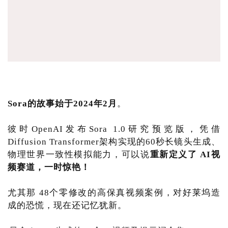
Sora的故事始于2024年2月
。
彼时OpenAI发布Sora 1.0研究预览版，凭借
Diffusion Transformer架构实现的60秒长镜头生成、
物理世界一致性模拟能力，可以说
重新定义了 AI视
频赛道，一时惊艳！
尤其那 48个零修改的高保真视频案例，对好莱坞造
成的恐慌，现在还记忆犹新。