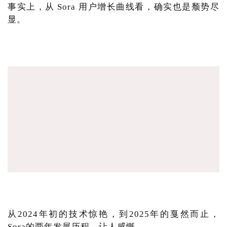
事实上，从 Sora 用户增长曲线看，确实也是颓势尽
显。
从2024年初的技术惊艳，到2025年的戛然而止，
Sora的两年发展历程，让人感慨。