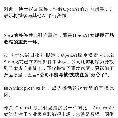
对此，迪士尼回应称，理解OpenAI的方向调整，并
表示将继续与其他AI平台合作。
Sora的关停并非孤立事件，而是
OpenAI大规模产品
收缩的重要一环。
据《华尔街日报》报道，OpenAI应用负责人Fidji
Simo此前已在内部邮件中承认，公司此前将精力分散
到了太多产品线上，不仅拖慢了研发速度，更影响了
产品质量，直言
“公司不能再被‘支线任务’分心了”。
而Anthropic的崛起，成为推动这次转型的直接原
因。
作为 OpenAI 多元化发展的另一个对比，Anthropic
始终专注于企业客户和编程市场，未涉足音频、图像