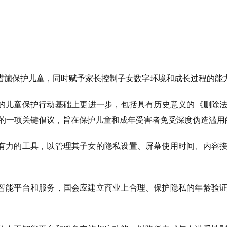
措施保护儿童，同时赋予家长控制子女数字环境和成长过程的能
的儿童保护行动基础上更进一步，包括具有历史意义的《删除
普的一项关键倡议，旨在保护儿童和成年受害者免受深度伪造滥用
有力的工具，以管理其子女的隐私设置、屏幕使用时间、内容
智能平台和服务，国会应建立商业上合理、保护隐私的年龄验