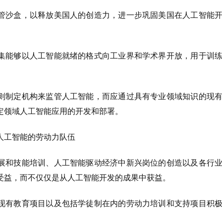
管沙盒，以释放美国人的创造力，进一步巩固美国在人工智能
集能够以人工智能就绪的格式向工业界和学术界开放，用于训
则制定机构来监管人工智能，而应通过具有专业领域知识的现
定领域人工智能应用的开发和部署。
人工智能的劳动力队伍
展和技能培训、人工智能驱动经济中新兴岗位的创造以及各行
受益，而不仅仅是从人工智能开发的成果中获益。
现有教育项目以及包括学徒制在内的劳动力培训和支持项目积