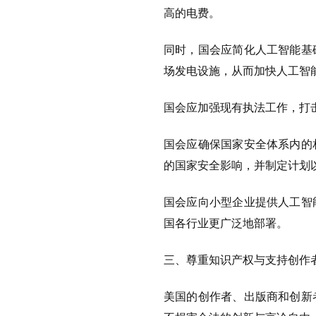
高的电费。
同时，国会应简化人工智能基
场发电设施，从而加快人工智
国会应加强现有执法工作，打
国会应确保国家安全体系内的
的国家安全影响，并制定计划
国会应向小型企业提供人工智
国各行业更广泛地部署。
三、尊重知识产权与支持创作
美国的创作者、出版商和创新