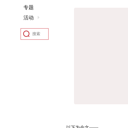
专题
活动
以下为全文——