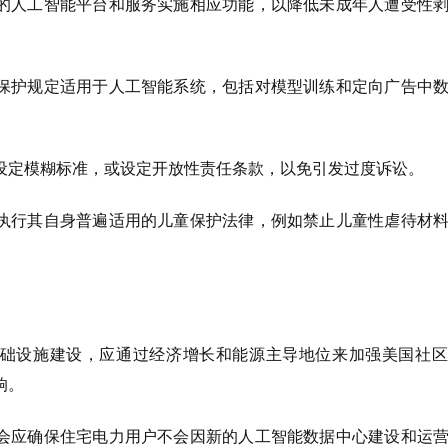
的人工智能平台和服务实施相应功能，以降低未成年人遭受性
保护规定适用于人工智能系统，包括对模型训练和定向广告中
设定模糊标准，或设定开放性责任条款，以免引发过度诉讼。
执行其自身普遍适用的儿童保护法律，例如禁止儿童性虐待材
。
础设施建设，应通过经济增长和能源主导地位来加强美国社区
响。
会应确保住宅电力用户不会因新的人工智能数据中心建设和运