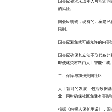
国会应要求未成年人可能访问
的风险。
国会应明确，现有的儿童隐私
限制。
国会应避免就可能允许的内容
国会应确保其立法不取代各州
即使此类材料由人工智能生成
二、保障与加强美国社区
人工智能的发展，包括数据基
业，同时确保社区免受有害影
根据《纳税人保护承诺》，国