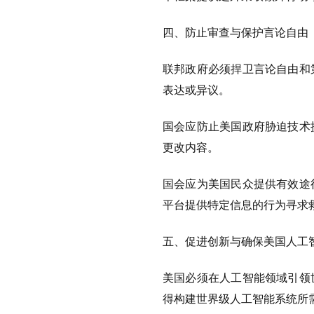
四、防止审查与保护言论自由
联邦政府必须捍卫言论自由和
表达或异议。
国会应防止美国政府胁迫技术
更改内容。
国会应为美国民众提供有效途
平台提供特定信息的行为寻求
五、促进创新与确保美国人工
美国必须在人工智能领域引领
得构建世界级人工智能系统所