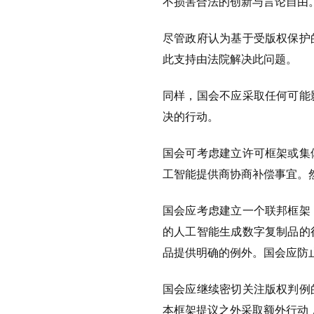
不损害合法的创新与言论自由
尽管政府认为基于受版权保护
此支持由法院解决此问题。
同样，国会不应采取任何可能
决的行动。
国会可考虑建立许可框架或集
工智能提供商协商补偿事宜。
国会应考虑建立一个联邦框架
的人工智能生成数字复制品的
品提供明确的例外。国会应防
国会应继续密切关注版权判例
本框架提议之外采取额外行动