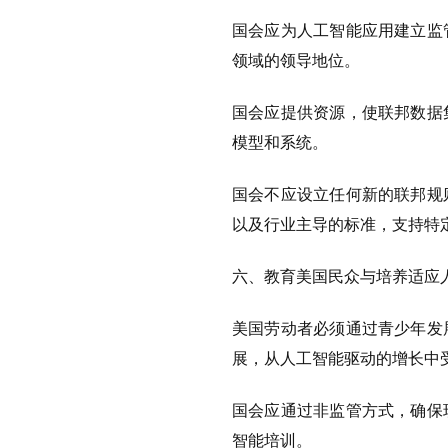
国会应为人工智能应用建立监
领域的领导地位。
国会应提供资源，使联邦数据
模型和系统。
国会不应设立任何新的联邦规
以及行业主导的标准，支持特
六、教育美国民众与培养适应
美国劳动者必须通过青少年发
展，从人工智能驱动的增长中
国会应通过非监管方式，确保
智能培训。