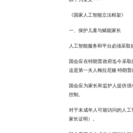
《国家人工智能立法框架》
一、保护儿童与赋能家长
人工智能服务和平台必须采取
国会应在特朗普政府迄今采取
这是第一夫人梅拉尼娅·特朗
国会应为家长和监护人提供强
控制。
对于未成年人可能访问的人工
家长证明）。