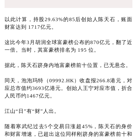
以此计算，持股29.63%的85后创始人陈天石，账面
财富达到 1717亿元。
这比今年3月胡润全球富豪榜公布的870亿元，翻了近
一倍。当时，其富豪榜排名为 195 位。
据此，陈天石跻身内地富豪榜前十位置，已无悬念。
同天，泡泡玛特（09992.HK）收盘报266.8港元，对
应总市值约3693亿港元。创始人王宁对应市值，折合
人民币约1467亿元。
江山“日”有“财”人出。
随着寒武纪过去5个交易日涨超45%，陈天石的身价
和财富增速，已超出这位同样刚跻身的富豪榜前十和