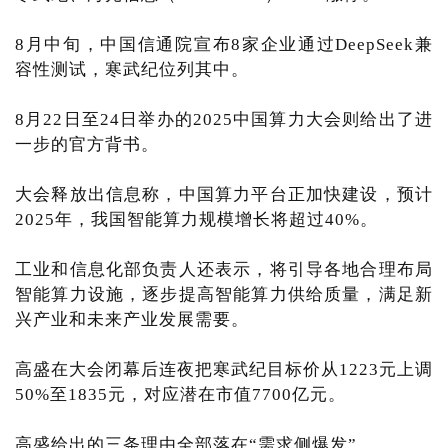
8月中旬，中国信通院宣布8家企业通过DeepSeek兼
容性测试，寒武纪位列其中。
8月22日至24日举办的2025中国算力大会则给出了进
一步的官方背书。
大会释放出信息称，中国算力平台正加快建设，预计
2025年，我国智能算力规模增长将超过40%。
工业和信息化部负责人还表示，将引导各地合理布局
智能算力设施，逐步提高智能算力供给质量，满足新
兴产业和未来产业发展需要。
高盛在大会闭幕后连夜把寒武纪目标价从1223元上调
50%至1835元，对应潜在市值7700亿元。
高盛给出的三条理由全部落在“需求侧爆发”。