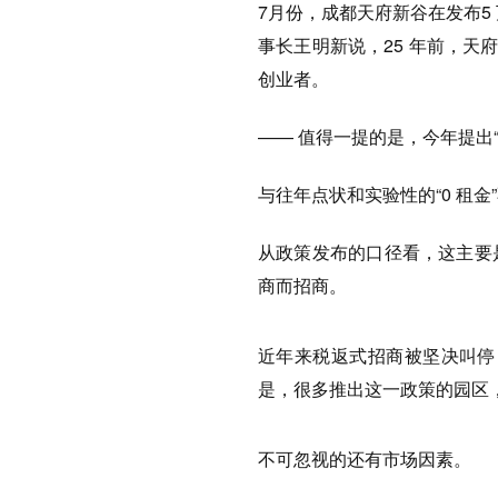
7月份，成都天府新谷在发布5
事长王明新说，25 年前，天
创业者。
—— 值得一提的是，今年提出
与往年点状和实验性的“0 租
从政策发布的口径看，这主要
商而招商。
近年来税返式招商被坚决叫停，
是，很多推出这一政策的园区
不可忽视的还有市场因素。