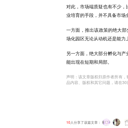
对此，市场端质疑也有不少，比
业培育的手段，并不具备市场
一方面，推出该政策的绝大部
场化园区无论从动机还是能力
另一方面，绝大部分孵化与产业
能出现在短期和局部。
声明：该文章版权归原作者所有，
品内容、版权和其它问题，请在30
10
人分享了该篇文章：