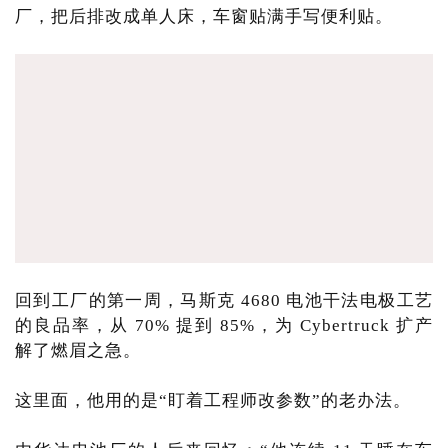
厂，把后排改成单人床，车窗贴满手写便利贴。
回到工厂的第一周，马斯克 4680 电池干法电极工艺
的良品率，从 70% 提到 85%，为 Cybertruck 扩产
解了燃眉之急。
这里面，他用的是“盯着工程师改参数”的老办法。