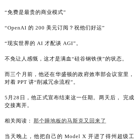
“免费是最贵的商业模式”
“OpenAI 的 200 美元订阅？祝他们好运”
“现实世界的 AI 才配谈 AGI”。
不免让人感慨，这才是满血“硅谷钢铁侠”的状态。
而三个月前，他还在华盛顿的政府效率部会议室里，
对着 PPT 讲“削减冗余流程”。
5月28日，他正式宣布结束这一任期。两天后， 完成
交接离开。
相关阅读：
那个睡地板的马斯克又回来了
当天晚上，他把自己的 Model X 开进了得州超级工