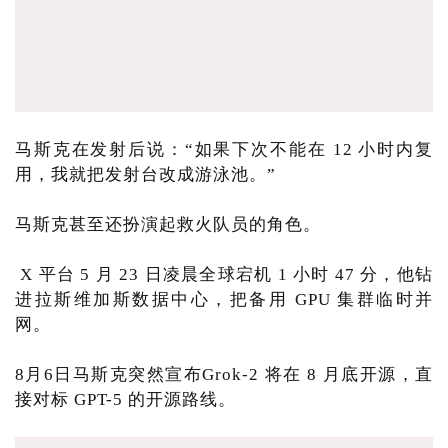
马斯克在发射后说：“如果下次不能在 12 小时内复
用，我就把发射台改成游泳池。”
马斯克甚至还扮演起救火队员的角色。
X 平台 5 月 23 日凌晨全球宕机 1 小时 47 分，他钻
进拉斯维加斯数据中心，把备用 GPU 集群临时并
网。
8月6日马斯克突然宣布Grok-2 将在 8 月底开源，直
接对标 GPT-5 的开源路线。