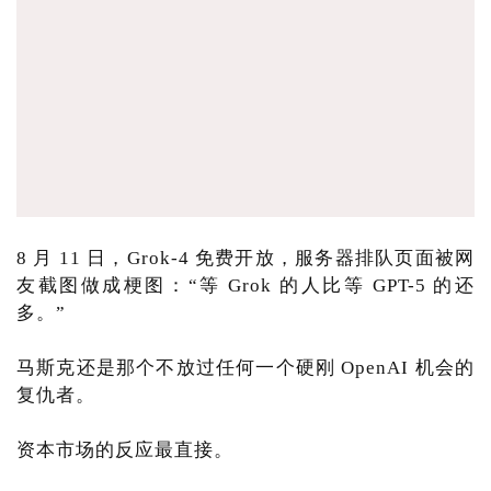
8 月 11 日，Grok-4 免费开放，服务器排队页面被网
友截图做成梗图：“等 Grok 的人比等 GPT-5 的还
多。”
马斯克还是那个不放过任何一个硬刚 OpenAI 机会的
复仇者。
资本市场的反应最直接。