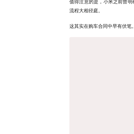
值得注意的是，小米之前曾明
流程大相径庭。
这其实在购车合同中早有伏笔