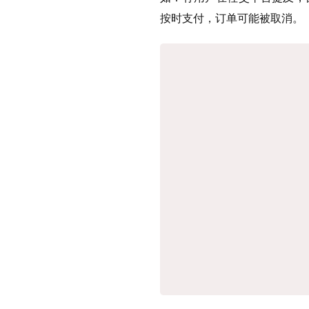
按时支付，订单可能被取消。