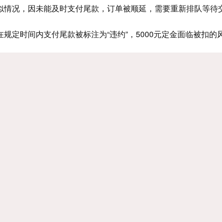
似情况，因未能及时支付尾款，订单被顺延，需要重新排队等待
规定时间内支付尾款被标注为“违约”，5000元定金面临被扣的