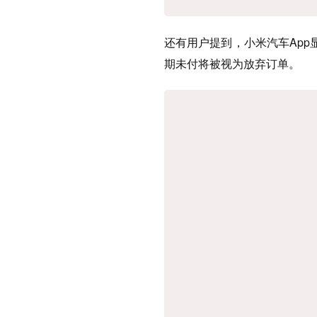
还有用户提到，小米汽车App
期未付将被视为放弃订单。