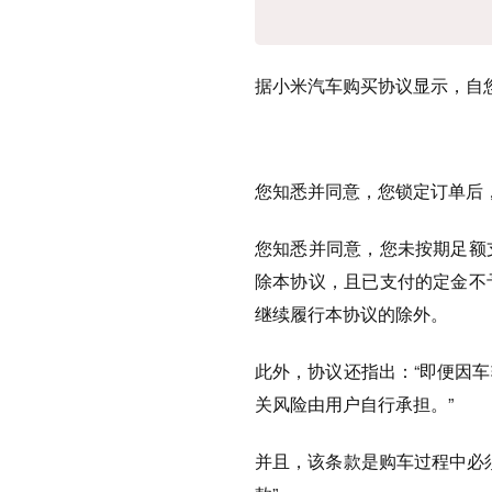
据小米汽车购买协议显示，自
您知悉并同意，您锁定订单后
您知悉并同意，您未按期足额
除本协议，且已支付的定金不
继续履行本协议的除外。
此外，协议还指出：“即便因
关风险由用户自行承担。”
并且，该条款是购车过程中必