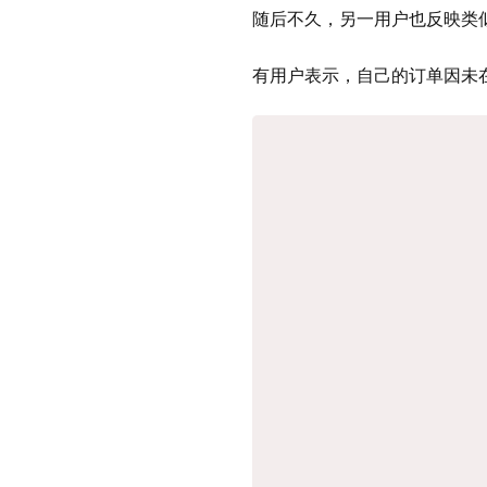
随后不久，另一用户也反映类
有用户表示，自己的订单因未在