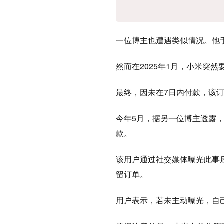
一位博主也遭遇类似情况。他于2
然而在2025年1月，小米突
最终，因未在7日内付款，该
今年5月，据另一位博主透露
款。
该用户通过社交媒体曝光此事
留订单。
用户表示，若未主动曝光，自己