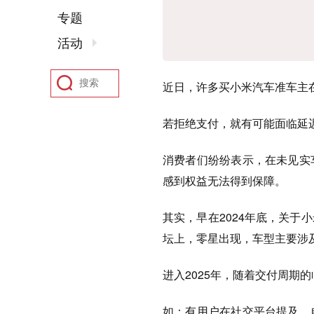
专题
活动
近日，许多买小米汽车准车主
若拒绝支付，就有可能面临延
消费者们纷纷表示，在未见实
感到权益无法得到保障。
其实，早在2024年底，关
坛上，零星出现，车型主要涉及小米
进入2025年，随着交付周期
如：有用户在社交平台提及，