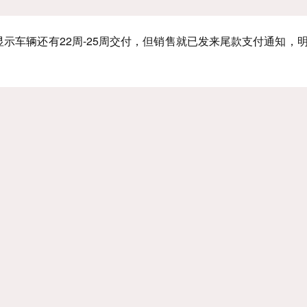
显示车辆还有22周-25周交付，但销售就已发来尾款支付通知，