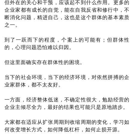
但外在的关心和干预，应该起不到什么作用。更多的
企业家都有成长的自觉，能在自我反省和修行中，不
断消化问题，精进自己，这也是这个群体的基本素质
之一。
到了一跃而下的程度，个案上的可能有；但群体性
的，心理问题恐怕难以归因。
但这里面确实存在群体性的困境。
当下的社会环境，当下的经济环境，对依然拼搏的企
业家群体，都不太友好。
一方面，经济整体低迷，不确定性很大，勉励经营的
企业主倾尽全力，最好的结果也可能只是原地踏步。
大家都在适应从扩张周期到收缩周期的变化，学习如
何改变增长方式，如何降低杠杆，如何止损开源。