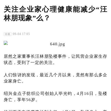
关注企业家心理健康能减少“汪
林朋现象”么？
09-04 17:05
转载
居然之家董事长汪林朋坠楼事件，让民营企业家生存
状态，受到了一定的关注。
人们惊讶的发现，最近几个月以来，竟然有那么多企
业家身亡。
绍兴金点子纺织公司创始人毕光钧，4月16日，坠楼
身亡，享年56岁。