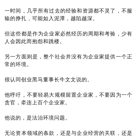
一时间，几乎所有过去的经验和资源都不灵了，不服
输的挣扎，可能如入泥潭，越陷越深。
但这些都是作为企业家必然经历的周期和考验，少有
人会因此而抱怨和跳楼。
另一方面则是，整个社会并没有为企业家提供一个正
常的环境。
很认同创业黑马董事长牛文文说的。
他呼吁，不要轻易大规模留置企业家，不要因为一个
贪官，牵连上百个企业家。
他说的，是法治环境问题。
无论资本领域的条款，还是与企业经营的关联，还是