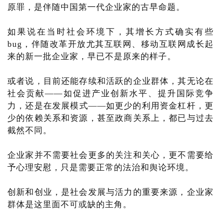
原罪，是伴随中国第一代企业家的古早命题。
如果说在当时社会环境下，其增长方式确实有些
bug，伴随改革开放尤其互联网、移动互联网成长起
来的新一批企业家，早已不是原来的样子。
或者说，目前还能存续和活跃的企业群体，其无论在
社会贡献——如促进产业创新水平、提升国际竞争
力，还是在发展模式——如更少的利用资金杠杆，更
少的依赖关系和资源，甚至政商关系上，都已与过去
截然不同。
企业家并不需要社会更多的关注和关心，更不需要给
予心理安慰，只是需要正常的法治和舆论环境。
创新和创业，是社会发展与活力的重要来源，企业家
群体是这里面不可或缺的主角。