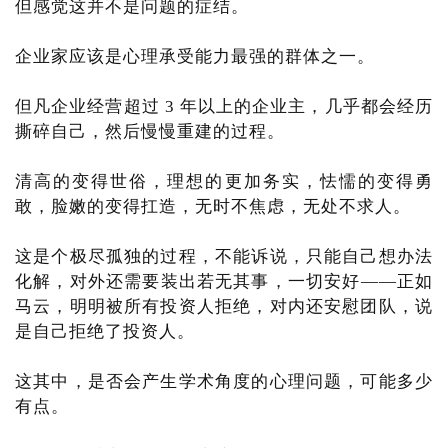
但感觉这并不是问题的症结。
企业家应该是心理承受能力最强的群体之一。
但凡企业经营超过 3 年以上的企业主，几乎都会经历
撕碎自己，然后慢慢重建的过程。
清高的变得世俗，理想的更加务实，怯懦的变得勇
敢，脸嫩的变得扛造，无时不焦虑，无处不求人。
这是个极尽孤独的过程，不能诉说，只能自己想办法
化解，对外还需要装出若无其事，一切安好——正如
马云，明明被所有投资人拒绝，对内还安慰团队，说
是自己拒绝了投资人。
这其中，是否会产生学术角度的心理问题，可能多少
有点。