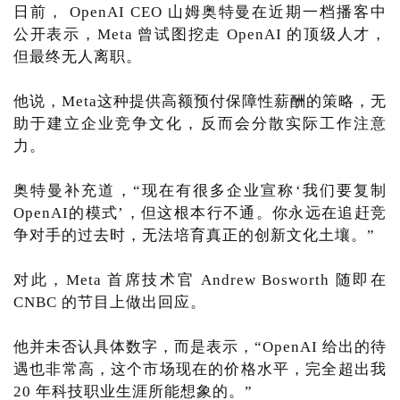
日前， OpenAI CEO 山姆奥特曼在近期一档播客中
公开表示，Meta 曾试图挖走 OpenAI 的顶级人才，
但最终无人离职。
他说，Meta这种提供高额预付保障性薪酬的策略，无
助于建立企业竞争文化，反而会分散实际工作注意
力。
奥特曼补充道，“现在有很多企业宣称‘我们要复制
OpenAI的模式’，但这根本行不通。你永远在追赶竞
争对手的过去时，无法培育真正的创新文化土壤。”
对此，Meta 首席技术官 Andrew Bosworth 随即在
CNBC 的节目上做出回应。
他并未否认具体数字，而是表示，“OpenAI 给出的待
遇也非常高，这个市场现在的价格水平，完全超出我
20 年科技职业生涯所能想象的。”