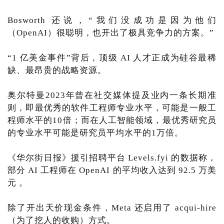
Bosworth 还说，“我们没成功是因为他们
（OpenAI）很聪明，也开出了极具竞争力的方案。”
“1 亿美金事件”背后，顶级 AI 人才正成为硅谷最稀
缺、最昂贵的战略资源。
奥尔特曼2023年曾在社交媒体提及业内一条长期准
则，即最优秀的软件工程师专业水平，可能是一般工
程师水平的10倍；而在人工智能领域，最优秀研究员
的专业水平可能是研究员平均水平的1万倍。
《华尔街日报》援引招聘平台 Levels.fyi 的数据称，
部分 AI 工程师在 OpenAI 的平均收入达到 92.5 万美
元 。
除了开出天价现金条件，Meta 还启用了 acqui‑hire
（为了挖人的收购）方式。