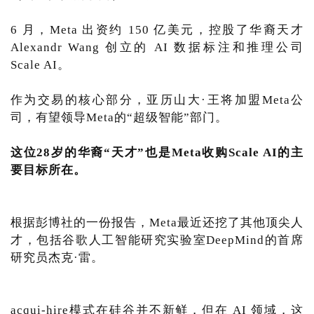
6 月，Meta 出资约 150 亿美元，控股了华裔天才
Alexandr Wang 创立的 AI 数据标注和推理公司
Scale AI。
作为交易的核心部分，亚历山大·王将加盟Meta公
司，有望领导Meta的“超级智能”部门。
这位28岁的华裔“天才”也是Meta收购Scale AI的主
要目标所在。
根据彭博社的一份报告，Meta最近还挖了其他顶尖人
才，包括谷歌人工智能研究实验室DeepMind的首席
研究员杰克·雷。
acqui-hire模式在硅谷并不新鲜，但在 AI 领域，这