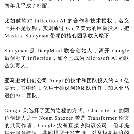
两年几乎成了标配。
比如微软对 Inflection AI 的合作和技术授权，名义
上并不是收购，实则通过 6.5 亿美元的巨额投入，把
Mustafa Suleyman 带领的核心团队收入麾下。
Suleyman 是 DeepMind 联合创始人，离开 Google
后创办了 Inflection，如今已成为 Microsoft AI 的联
合负责人。
亚马逊对初创公司 Adept 的技术和团队投入约 4.3 亿
美元，其中约 1 亿用于确保创始团队留任，加入亚马
逊的AGI 团队。
Google 则选择了更为隐秘的方式。Character.ai 的两
位创始人之一 Noam Shazeer 曾是 Transformer 论文
的共同作者，Google 没有直接收购该公司，但却提
供云服务绑定、共同模型开发支持，以及极高额度的