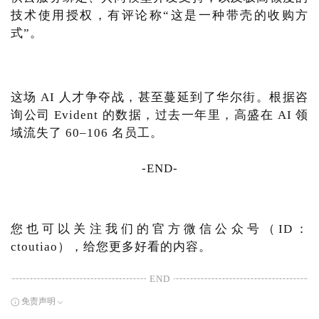
技术使用授权，有评论称“这是一种带壳的收购方
式”。
这场 AI 人才争夺战，甚至蔓延到了华尔街。根据咨
询公司 Evident 的数据，过去一年里，高盛在 AI 领
域流失了 60–106 名员工。
-END-
您也可以关注我们的官方微信公众号（ID：
ctoutiao），给您更多好看的内容。
END
免责声明