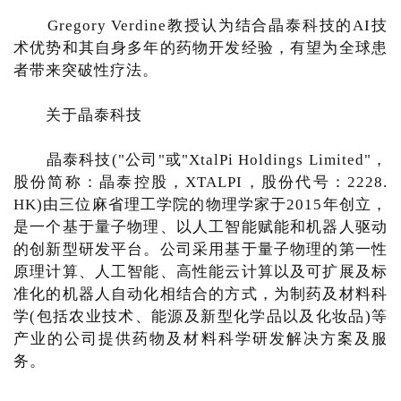
Gregory Verdine教授认为结合晶泰科技的AI技
术优势和其自身多年的药物开发经验，有望为全球患
者带来突破性疗法。
关于晶泰科技
晶泰科技("公司"或"XtalPi Holdings Limited"，
股份简称：晶泰控股，XTALPI，股份代号：2228.
HK)由三位麻省理工学院的物理学家于2015年创立，
是一个基于量子物理、以人工智能赋能和机器人驱动
的创新型研发平台。公司采用基于量子物理的第一性
原理计算、人工智能、高性能云计算以及可扩展及标
准化的机器人自动化相结合的方式，为制药及材料科
学(包括农业技术、能源及新型化学品以及化妆品)等
产业的公司提供药物及材料科学研发解决方案及服
务。