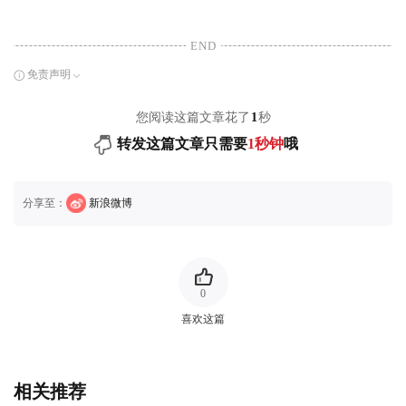
END
免责声明
您阅读这篇文章花了
1
秒
转发这篇文章只需要
1秒钟
哦
分享至：
新浪微博
0
喜欢这篇
相关推荐